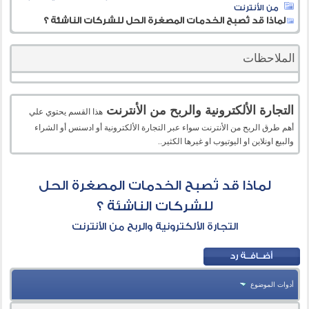
من الأنترنت
لماذا قد تُصبح الخدمات المصغرة الحل للشركات الناشئة ؟
الملاحظات
التجارة الألكترونية والربح من الأنترنت
هذا القسم يحتوي علي
أهم طرق الربح من الأنترنت سواء عبر التجارة الألكترونية أو ادسنس أو الشراء
والبيع اونلاين او اليوتيوب او غيرها الكثير..
لماذا قد تُصبح الخدمات المصغرة الحل
للشركات الناشئة ؟
التجارة الألكترونية والربح من الأنترنت
أدوات الموضوع