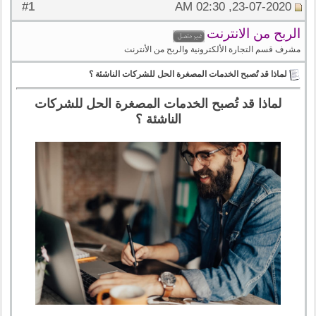
1
#
23-07-2020, 02:30 AM
الربح من الانترنت
مشرف قسم التجارة الألكترونية والربح من الأنترنت
لماذا قد تُصبح الخدمات المصغرة الحل للشركات الناشئة ؟
لماذا قد تُصبح الخدمات المصغرة الحل للشركات
الناشئة ؟