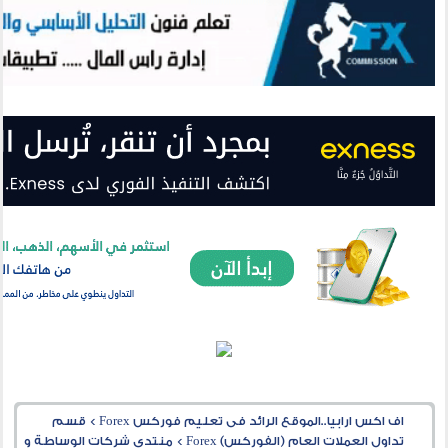
اف اكس ارابيا..الموقع الرائد فى تعليم فوركس Forex
>
قسم
تداول العملات العام (الفوركس) Forex
>
منتدى شركات الوساطة و