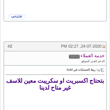
2
#
24-07-2020, 02:27 PM
خدمة العملاء
الدعم الفنى للموقع
رد: ريط الحسابات في fxdd
بتحتاج اكسبريت او سكريبت معين للاسف
غير متاح لدينا