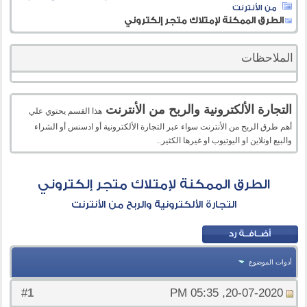
من الأنترنت
الطرق الممكنة لإمتلاك متجر إلكتروني
الملاحظات
التجارة الألكترونية والربح من الأنترنت
هذا القسم يحتوي علي
أهم طرق الربح من الأنترنت سواء عبر التجارة الألكترونية أو ادسنس أو الشراء
والبيع اونلاين او اليوتيوب او غيرها الكثير..
الطرق الممكنة لإمتلاك متجر إلكتروني
التجارة الألكترونية والربح من الأنترنت
أدوات الموضوع
1
#
20-07-2020, 05:35 PM