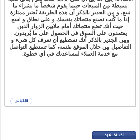
بسيطة مِن المبيعات حينما يقوم شخصاً ما بشراء ما
تبيع، و مِن الجدير بالذكر أن هذه الطريقة تُعتبر ممتازة
إذا ما كُنت تصنع منتجاتك بنفسك و على نطاق و اسع
حيث أنك تضع منتجاتك أمام ملايين الزوار الذين
يعتمدون على السوق في الحصول على ما يُريدون.
ومِن الجدير بالذكر أنك تستطيع أن تعرف كل شيء و
التفاصيل مِن خلال الموقع نفسه، كما تستطيع التواصل
مع خدمة العملاء لمساعدتك في أي خطوة.