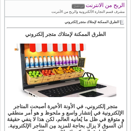
الربح من الانترنت
مشرف قسم التجارة الألكترونية والربح من الأنترنت
الطرق الممكنة لإمتلاك متجر إلكتروني
الطرق الممكنة لإمتلاك متجر إلكتروني
متجر إلكتروني، في الأونة الأخيرة أصبحت المتاجر
الإلكترونية في إنتشار واسع و ملحوظ و هو أمر منطقي
و متوقع في ظل ما يُعانيه العالم، لكن هذا لا ينفي حقيقة
أن السوق لا يزال بحاجة للمزيد مِن المتاجر الإلكترونية.