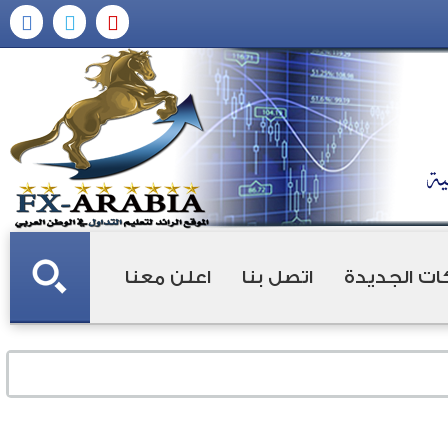
ات الجديدة
اتصل بنا
اعلن معنا