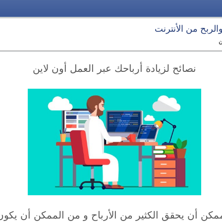
 والربح من الأنترنت
ن
نصائح لزيادة أرباحك عبر العمل أون لاين
مكن أن يحقق الكثير من الأرباح و من الممكن أن يكون