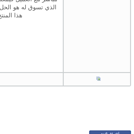
الذي تسوق له هو الحل 
هذا المنت