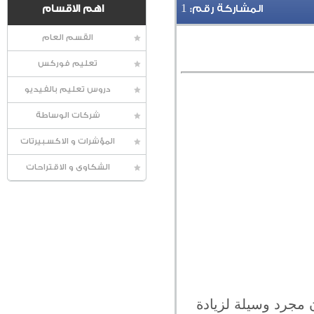
1
المشاركة رقم:
اهم الاقسام
القسم العام
تعليم فوركس
دروس تعليم بالفيديو
شركات الوساطة
المؤشرات و الاكسبيرتات
الشكاوى و الاقتراحات
 مجرد وسيلة لزيادة