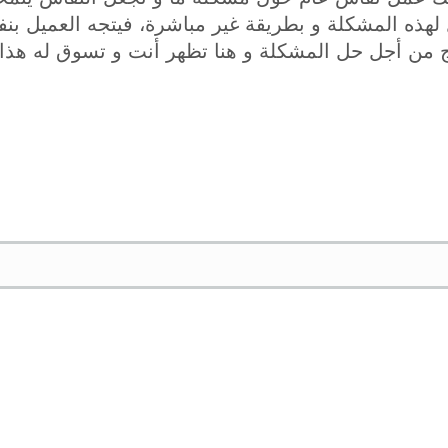
لهذه المشكلة و بطريقة غير مباشرة، فيتجه العميل بن
ج من أجل حل المشكلة و هنا تظهر أنت و تسوق له هذا ا