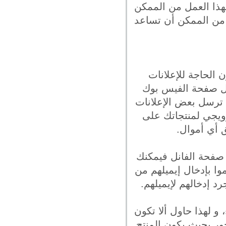
هذا العمل من الممكن
من الممكن أن تساعد
الحاجة للإعلانات
غل صفحة الفيس بوك
ترسل بعض الإعلانات
ويجي لمنتجاتك على
 أي أموال.
ى صفحة الفانل فيمكنك
وا بإدخال إيميلهم من
د إدخالهم لإيميلهم.
و لهذا حاول ألا تكون
ر بحيث يكون المنتج