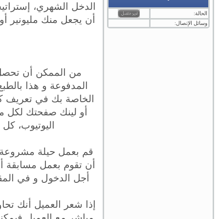
الدخل الشهري، إستراتي
الحالة:
أن يجعل منك مليونير أ
وسائل الإتصال:
من الممكن أن تحصل 
المدفوعة و هذا بالطب
الخاصة بك في تعريف ك
أو لينك صفحتك لكل مع
اليوتيوب، كل 
قم بعمل حيلة مشروعة تج
أن تقوم بعمل مسابقة أو
أجل الدخول و في المقاب
إذا شعر العميل أنك تحا
مباشر مع العميل فيمكن