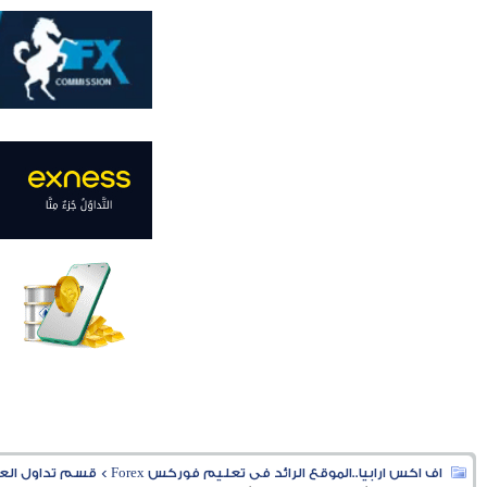
اف اكس ارابيا..الموقع الرائد فى تعليم فوركس Forex
>
قسم تداول العملا