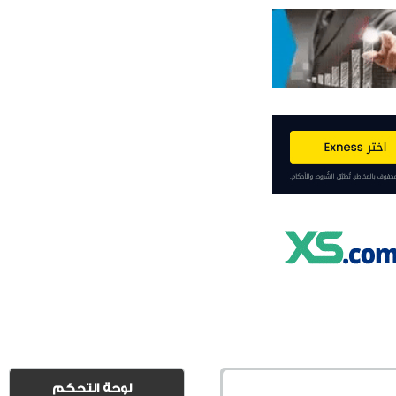
لوحة التحكم