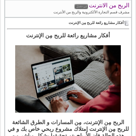
الربح من الانترنت
مشرف قسم التجارة الألكترونية والربح من الأنترنت
أفكار مشاريع رائعة للربح مِن الإنترنت
أفكار مشاريع رائعة للربح مِن الإنترنت
الربح مِن الإنترنت، مِن المسارات و الطرق الشائعة
للربح مِن الإنترنت إمتلاك مشروع ربحي خاص بك و في
هذه الحالة فإن الأرباح يتم تحقيقها بشكل مباشر مِن