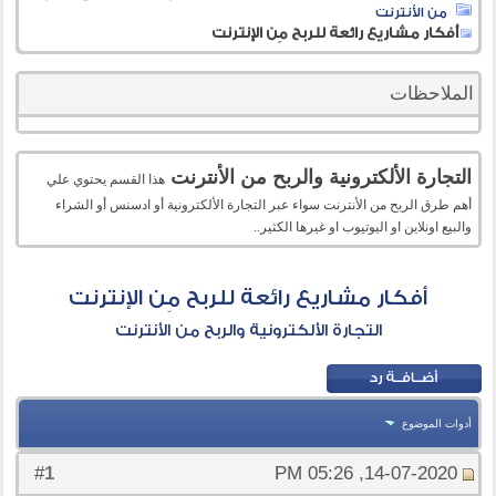
من الأنترنت
أفكار مشاريع رائعة للربح مِن الإنترنت
الملاحظات
التجارة الألكترونية والربح من الأنترنت
هذا القسم يحتوي علي
أهم طرق الربح من الأنترنت سواء عبر التجارة الألكترونية أو ادسنس أو الشراء
والبيع اونلاين او اليوتيوب او غيرها الكثير..
أفكار مشاريع رائعة للربح مِن الإنترنت
التجارة الألكترونية والربح من الأنترنت
أدوات الموضوع
1
#
14-07-2020, 05:26 PM