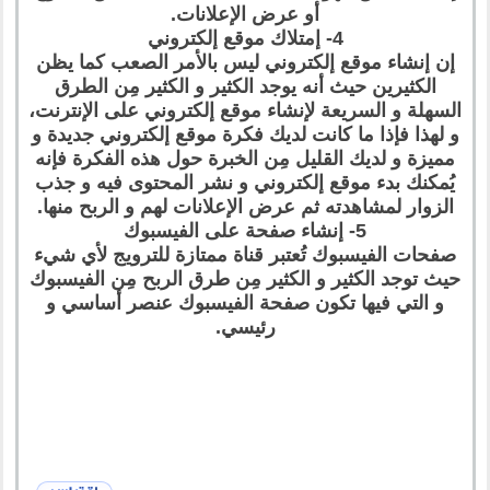
أو عرض الإعلانات.
4- إمتلاك موقع إلكتروني
إن إنشاء موقع إلكتروني ليس بالأمر الصعب كما يظن
الكثيرين حيث أنه يوجد الكثير و الكثير مِن الطرق
السهلة و السريعة لإنشاء موقع إلكتروني على الإنترنت،
و لهذا فإذا ما كانت لديك فكرة موقع إلكتروني جديدة و
مميزة و لديك القليل مِن الخبرة حول هذه الفكرة فإنه
يُمكنك بدء موقع إلكتروني و نشر المحتوى فيه و جذب
الزوار لمشاهدته ثم عرض الإعلانات لهم و الربح منها.
5- إنشاء صفحة على الفيسبوك
صفحات الفيسبوك تُعتبر قناة ممتازة للترويج لأي شيء
حيث توجد الكثير و الكثير مِن طرق الربح مِن الفيسبوك
و التي فيها تكون صفحة الفيسبوك عنصر أساسي و
رئيسي.