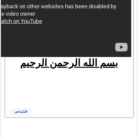
بسم الله الرحمن الرحيم