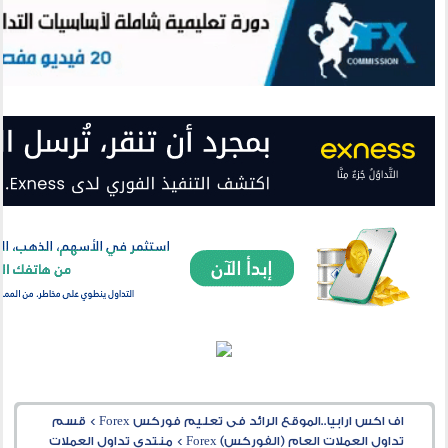
اف اكس ارابيا..الموقع الرائد فى تعليم فوركس Forex
>
قسم
تداول العملات العام (الفوركس) Forex
>
منتدى تداول العملات