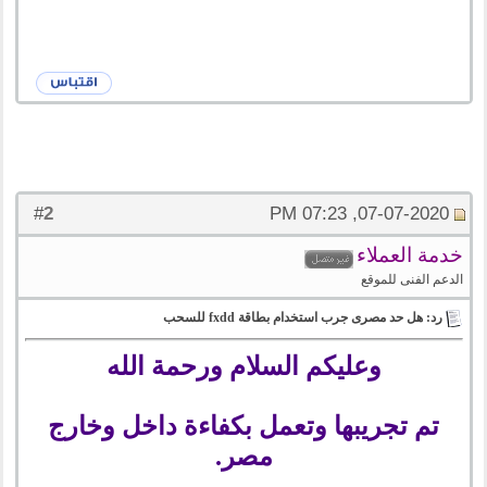
2
#
07-07-2020, 07:23 PM
خدمة العملاء
الدعم الفنى للموقع
رد: هل حد مصرى جرب استخدام بطاقة fxdd للسحب
وعليكم السلام ورحمة الله
تم تجريبها وتعمل بكفاءة داخل وخارج
مصر.