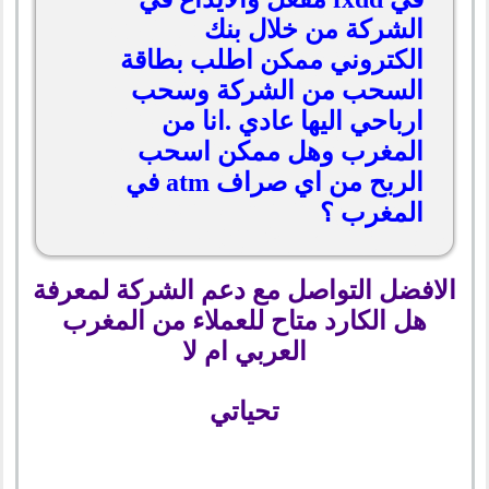
الشركة من خلال بنك
الكتروني ممكن اطلب بطاقة
السحب من الشركة وسحب
ارباحي اليها عادي .انا من
المغرب وهل ممكن اسحب
الربح من اي صراف atm في
المغرب ؟
الافضل التواصل مع دعم الشركة لمعرفة
هل الكارد متاح للعملاء من المغرب
العربي ام لا
تحياتي