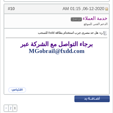
10
#
06-12-2020, 01:15 AM
خدمة العملاء
الدعم الفنى للموقع
رد: هل حد مصرى جرب استخدام بطاقة fxdd للسحب
برجاء التواصل مع الشركة عبر
MGobrail@fxdd.com
>
2
1