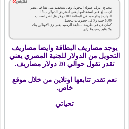
محتاج اعرف عمولة التحويل وهل بيتخصم منى هنا فى مصر
اى مبالغ على استخدامها يعنى لنفترض الدولار ب 16
النهاردة والرصيد فى البطاقة 100 دولار هل اقدر اسحب
1600 جنيه ولا فى خصومات بتحصل
كمان هل فى طريقة لمتابعة الرصيد يعنى زى الاونلاين بنك
ولا بتابع رصيدها ازاى
يوجد مصاريف البطاقة وايضا مصاريف
التحويل من الدولار للجنية المصري يعني
تقدر تقول حوالي 20 دولار مصاريف.
نعم تقدر تتابعها اونلاين من خلال موقع
خاص.
تحياتي