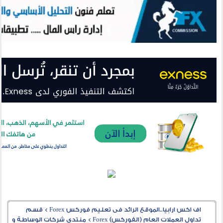
اف اكس ارابيا..الموقع الرائد فى تعليم فوركس Forex
>
قسم
تداول العملات العام (الفوركس) Forex
>
منتدى شركات الوساطة و