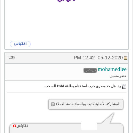
9
#
05-12-2020, 12:42 PM
mohamedlee
عضو متميز
رد: هل حد مصرى جرب استخدام بطاقة fxdd للسحب
المشاركة الأصلية كتبت بواسطة خدمة العملاء