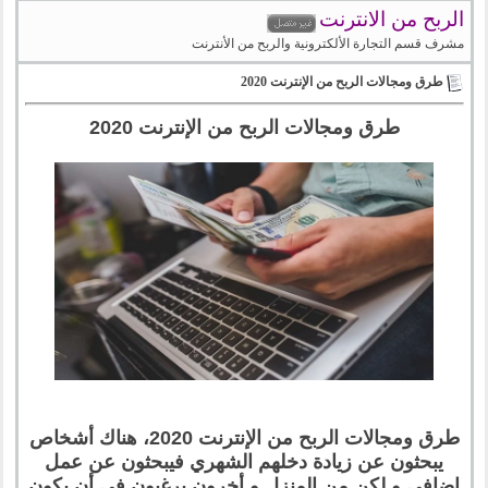
الربح من الانترنت
مشرف قسم التجارة الألكترونية والربح من الأنترنت
طرق ومجالات الربح من الإنترنت 2020
طرق ومجالات الربح من الإنترنت 2020
طرق ومجالات الربح من الإنترنت 2020، هناك أشخاص
يبحثون عن زيادة دخلهم الشهري فيبحثون عن عمل
إضافي و لكن من المنزل و أخرون يرغبون في أن يكون