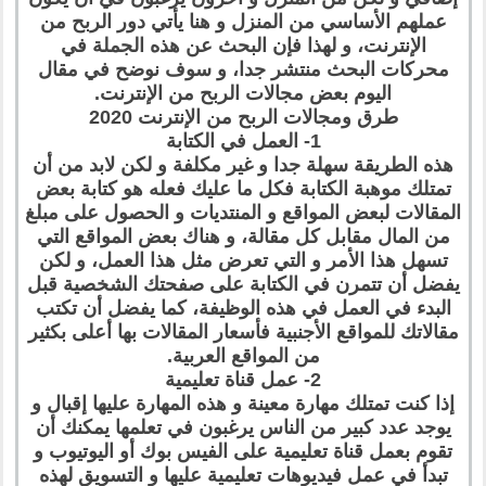
عملهم الأساسي من المنزل و هنا يأتي دور الربح من
الإنترنت، و لهذا فإن البحث عن هذه الجملة في
محركات البحث منتشر جدا، و سوف نوضح في مقال
اليوم بعض مجالات الربح من الإنترنت.
طرق ومجالات الربح من الإنترنت 2020
1- العمل في الكتابة
هذه الطريقة سهلة جدا و غير مكلفة و لكن لابد من أن
تمتلك موهبة الكتابة فكل ما عليك فعله هو كتابة بعض
المقالات لبعض المواقع و المنتديات و الحصول على مبلغ
من المال مقابل كل مقالة، و هناك بعض المواقع التي
تسهل هذا الأمر و التي تعرض مثل هذا العمل، و لكن
يفضل أن تتمرن في الكتابة على صفحتك الشخصية قبل
البدء في العمل في هذه الوظيفة، كما يفضل أن تكتب
مقالاتك للمواقع الأجنبية فأسعار المقالات بها أعلى بكثير
من المواقع العربية.
2- عمل قناة تعليمية
إذا كنت تمتلك مهارة معينة و هذه المهارة عليها إقبال و
يوجد عدد كبير من الناس يرغبون في تعلمها يمكنك أن
تقوم بعمل قناة تعليمية على الفيس بوك أو اليوتيوب و
تبدأ في عمل فيديوهات تعليمية عليها و التسويق لهذه