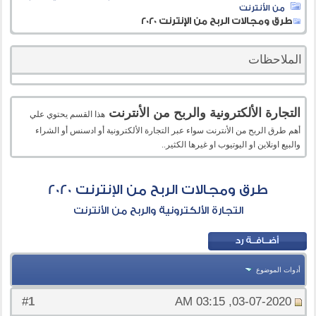
من الأنترنت
طرق ومجالات الربح من الإنترنت 2020
الملاحظات
التجارة الألكترونية والربح من الأنترنت
هذا القسم يحتوي علي
أهم طرق الربح من الأنترنت سواء عبر التجارة الألكترونية أو ادسنس أو الشراء
والبيع اونلاين او اليوتيوب او غيرها الكثير..
طرق ومجالات الربح من الإنترنت 2020
التجارة الألكترونية والربح من الأنترنت
أدوات الموضوع
1
#
03-07-2020, 03:15 AM