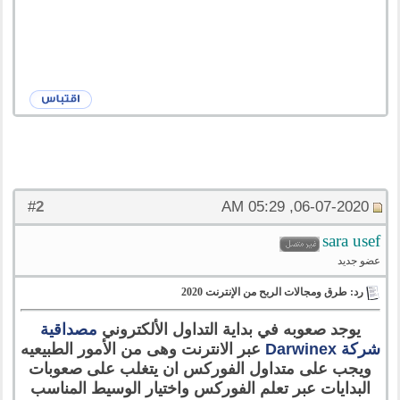
2
#
06-07-2020, 05:29 AM
sara usef
عضو جديد
رد: طرق ومجالات الربح من الإنترنت 2020
يوجد صعوبه في بداية التداول الألكتروني
مصداقية
شركة Darwinex
عبر الانترنت وهى من الأمور الطبيعيه
ويجب على متداول الفوركس ان يتغلب على صعوبات
البدايات عبر تعلم الفوركس واختيار الوسيط المناسب