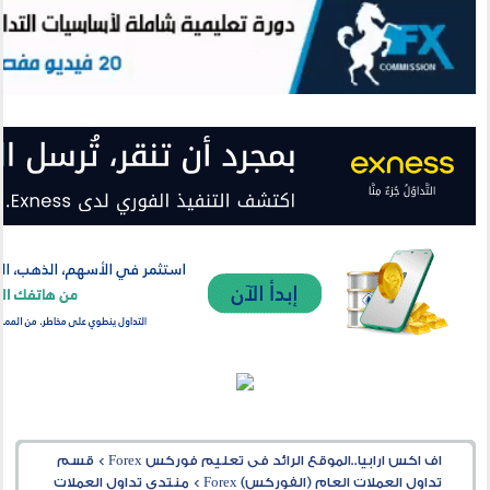
اف اكس ارابيا..الموقع الرائد فى تعليم فوركس Forex
>
قسم
تداول العملات العام (الفوركس) Forex
>
منتدى تداول العملات