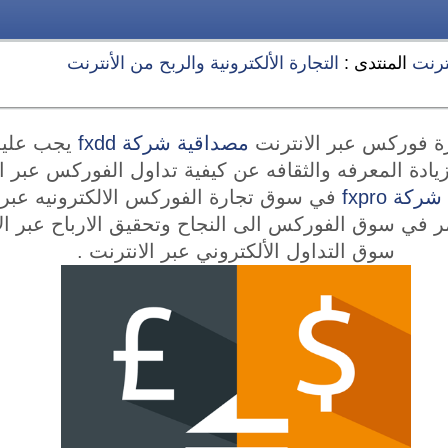
ترنت
المنتدى :
التجارة الألكترونية والربح من الأنترنت
ة فوركس عبر الانترنت
مصداقية شركة fxdd
يجب عليه
زيادة المعرفه والثقافه عن كيفية تداول الفوركس عبر ا
كة fxpro
في سوق تجارة الفوركس الالكترونيه عبر ا
 في سوق الفوركس الى النجاح وتحقيق الارباح عبر الا
سوق التداول الألكتروني عبر الانترنت .