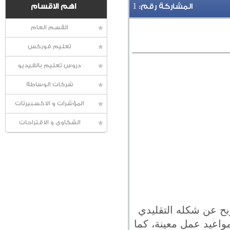
1
المشاركة رقم:
اهم الاقسام
القسم العام
تعليم فوركس
دروس تعليم بالفيديو
شركات الوساطة
المؤشرات و الاكسبيرتات
الشكاوى و الاقتراحات
بح عن شكله التقليدي
واعيد عمل معينة، كما