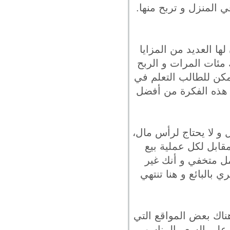
 المنزل و تربح منها.
ها العديد من المزايا
مئات المرات و الربح
مكن للطالب التعلم في
 هذه الفكرة من أفضل
و لا يحتاج لرأس مال،
ابل لكل عملية بيع
مل متخفي و أنك غير
بالبائع و هنا تنتهي
ناك بعض المواقع التي
ه على السعر المناسب