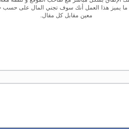
م ما يميز هذا العمل أنك سوف تجني المال على حسب ج
معين مقابل كل مقال.