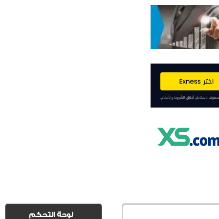
لوحة التحكم