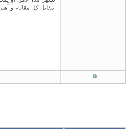
مقابل كل مقالة، و أه