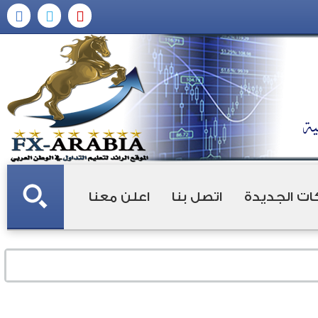
ات الجديدة
اتصل بنا
اعلن معنا