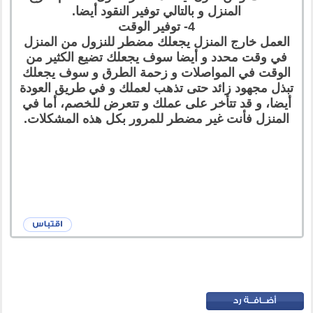
المنزل و بالتالي توفير النقود أيضا.
4- توفير الوقت
العمل خارج المنزل يجعلك مضطر للنزول من المنزل
في وقت محدد و أيضا سوف يجعلك تضيع الكثير من
الوقت في المواصلات و زحمة الطرق و سوف يجعلك
تبذل مجهود زائد حتى تذهب لعملك و في طريق العودة
أيضا، و قد تتأخر على عملك و تتعرض للخصم، أما في
المنزل فأنت غير مضطر للمرور بكل هذه المشكلات.