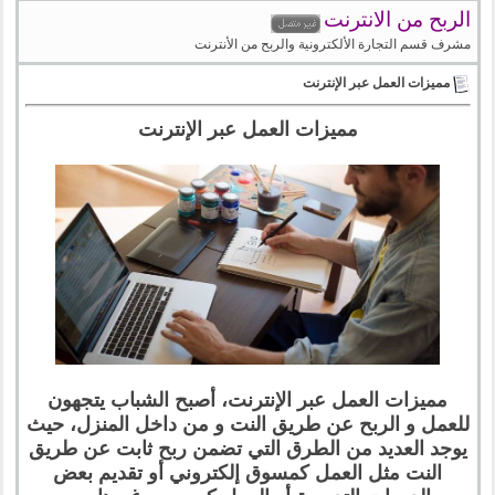
الربح من الانترنت
مشرف قسم التجارة الألكترونية والربح من الأنترنت
مميزات العمل عبر الإنترنت
مميزات العمل عبر الإنترنت
مميزات العمل عبر الإنترنت، أصبح الشباب يتجهون
للعمل و الربح عن طريق النت و من داخل المنزل، حيث
يوجد العديد من الطرق التي تضمن ربح ثابت عن طريق
النت مثل العمل كمسوق إلكتروني أو تقديم بعض