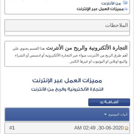
من الأنترنت
مميزات العمل عبر الإنترنت
الملاحظات
التجارة الألكترونية والربح من الأنترنت
هذا القسم يحتوي علي
أهم طرق الربح من الأنترنت سواء عبر التجارة الألكترونية أو ادسنس أو الشراء
والبيع اونلاين او اليوتيوب او غيرها الكثير..
مميزات العمل عبر الإنترنت
التجارة الألكترونية والربح من الأنترنت
أدوات الموضوع
1
#
30-06-2020, 02:49 AM