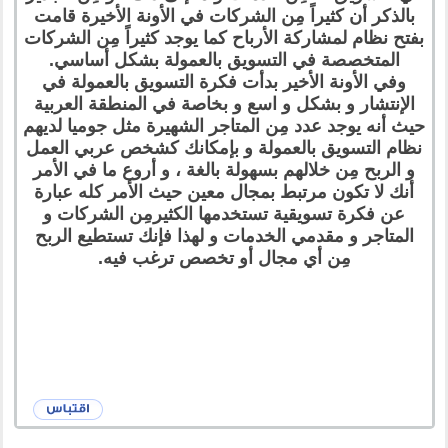
بالذكر أن كثيراً مِن الشركات في الأونة الأخيرة قامت
بفتح نظام لمشاركة الأرباح كما يوجد كثيراً مِن الشركات
المتخصصة في التسويق بالعمولة بشكل أساسي.
وفي الأونة الأخير بدأت فكرة التسويق بالعمولة في
الإنتشار و بشكل و اسع و بخاصة في المنطقة العربية
حيث أنه يوجد عدد مِن المتاجر الشهيرة مثل جوميا لديهم
نظام التسويق بالعمولة و بإمكانك كشخص عربي العمل
و الربح مِن خلالهم بسهولة بالغة ، و أروع ما في الأمر
أنك لا تكون مرتبط بمجال معين حيث الأمر كله عبارة
عن فكرة تسويقية تستخدمها الكثيرمِن الشركات و
المتاجر و مقدمي الخدمات و لهذا فإنك تستطيع الربح
مِن أي مجال أو تخصص ترغب فيه.