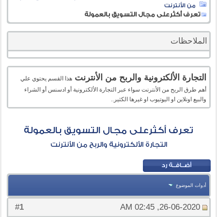
من الأنترنت
تعرف أكثرعلى مجال التسويق بالعمولة
الملاحظات
التجارة الألكترونية والربح من الأنترنت
هذا القسم يحتوي علي
أهم طرق الربح من الأنترنت سواء عبر التجارة الألكترونية أو ادسنس أو الشراء
والبيع اونلاين او اليوتيوب او غيرها الكثير..
تعرف أكثرعلى مجال التسويق بالعمولة
التجارة الألكترونية والربح من الأنترنت
أدوات الموضوع
1
#
26-06-2020, 02:45 AM