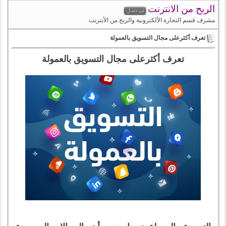
الربح من الانترنت
مشرف قسم التجارة الألكترونية والربح من الأنترنت
تعرف أكثرعلى مجال التسويق بالعمولة
تعرف أكثرعلى مجال التسويق بالعمولة