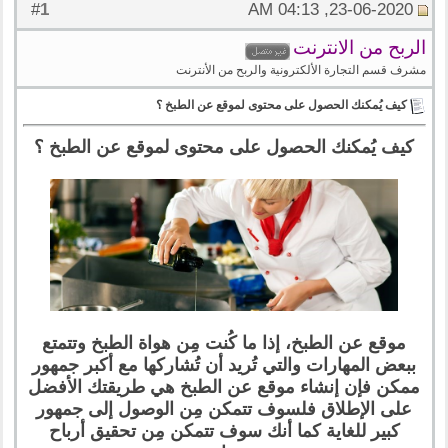
1
#
23-06-2020, 04:13 AM
الربح من الانترنت
مشرف قسم التجارة الألكترونية والربح من الأنترنت
كيف يُمكنك الحصول على محتوى لموقع عن الطبخ ؟
كيف يُمكنك الحصول على محتوى لموقع عن الطبخ ؟
موقع عن الطبخ، إذا ما كُنت مِن هواة الطبخ وتتمتع
ببعض المهارات والتي تُريد أن تُشاركها مع أكبر جمهور
ممكن فإن إنشاء موقع عن الطبخ هي طريقتك الأفضل
على الإطلاق فلسوف تتمكن مِن الوصول إلى جمهور
كبير للغاية كما أنك سوف تتمكن مِن تحقيق أرباح