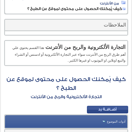
من الأنترنت
كيف يُمكنك الحصول على محتوى لموقع عن الطبخ ؟
الملاحظات
التجارة الألكترونية والربح من الأنترنت
هذا القسم يحتوي علي
أهم طرق الربح من الأنترنت سواء عبر التجارة الألكترونية أو ادسنس أو الشراء
والبيع اونلاين او اليوتيوب او غيرها الكثير..
كيف يُمكنك الحصول على محتوى لموقع عن
الطبخ ؟
التجارة الألكترونية والربح من الأنترنت
أدوات الموضوع