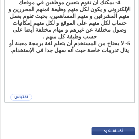
4- يمكنك أن تقوم بتعيين موظفين في موقعك
الإلكتروني و يكون لكل منهم وظيفة فمنهم المحررين و
منهم المشرفين و منهم المساهمين، بحيث تقوم بعمل
حساب لكل منهم على الموقع و لكل منهم إمكانيات
وصول مختلفة عن غيرهم و مهام مختلفة أيضا على
حسب وظيفة كل منهم .
5- لا يحتاج من المستخدم أن يتعلم لغة برمجة معينة أو
ينال تدريبات خاصة حيث أنه سهل جدا في الإستخدام.