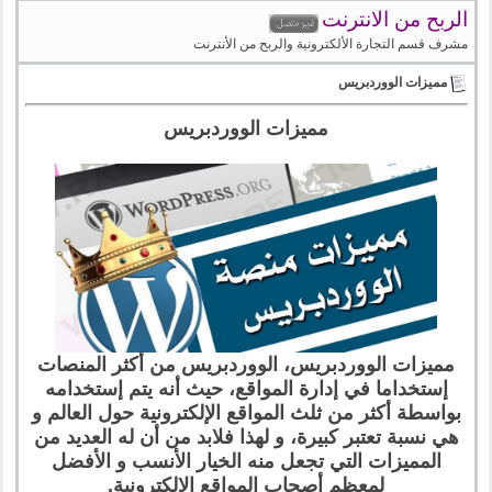
الربح من الانترنت
مشرف قسم التجارة الألكترونية والربح من الأنترنت
مميزات الووردبريس
مميزات الووردبريس
مميزات الووردبريس، الووردبريس من أكثر المنصات
إستخداما في إدارة المواقع، حيث أنه يتم إستخدامه
بواسطة أكثر من ثلث المواقع الإلكترونية حول العالم و
هي نسبة تعتبر كبيرة، و لهذا فلابد من أن له العديد من
المميزات التي تجعل منه الخيار الأنسب و الأفضل
لمعظم أصحاب المواقع الإلكترونية.