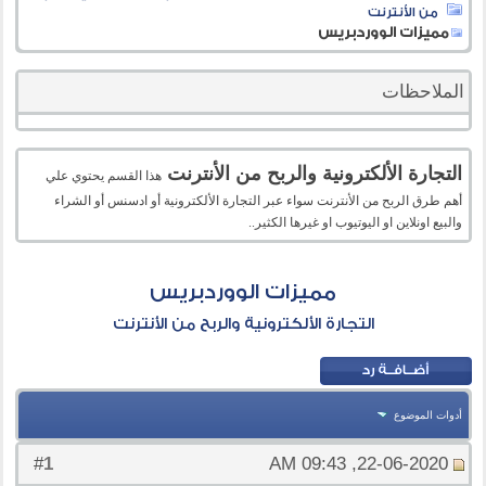
من الأنترنت
مميزات الووردبريس
الملاحظات
التجارة الألكترونية والربح من الأنترنت
هذا القسم يحتوي علي
أهم طرق الربح من الأنترنت سواء عبر التجارة الألكترونية أو ادسنس أو الشراء
والبيع اونلاين او اليوتيوب او غيرها الكثير..
مميزات الووردبريس
التجارة الألكترونية والربح من الأنترنت
أدوات الموضوع
1
#
22-06-2020, 09:43 AM