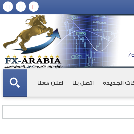
ات الجديدة
اتصل بنا
اعلن معنا