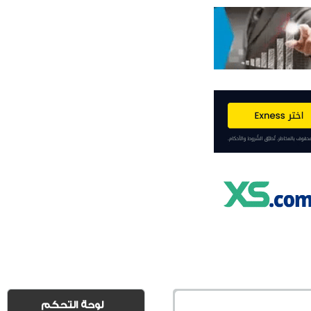
لوحة التحكم