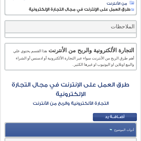
من الأنترنت
طرق العمل على الإنترنت في مجال التجارة الإلكترونية
الملاحظات
التجارة الألكترونية والربح من الأنترنت
هذا القسم يحتوي علي
أهم طرق الربح من الأنترنت سواء عبر التجارة الألكترونية أو ادسنس أو الشراء
والبيع اونلاين او اليوتيوب او غيرها الكثير..
طرق العمل على الإنترنت في مجال التجارة
الإلكترونية
التجارة الألكترونية والربح من الأنترنت
أدوات الموضوع