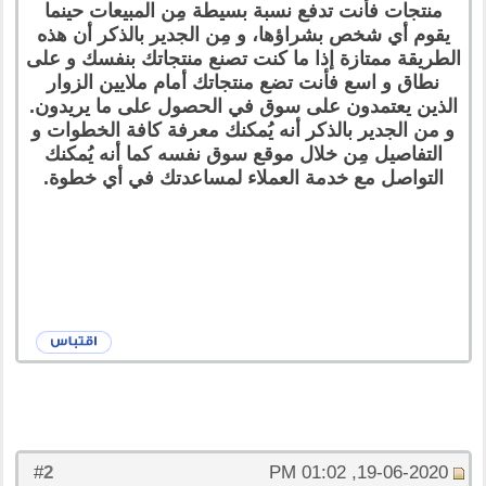
منتجات فأنت تدفع نسبة بسيطة مِن المبيعات حينما
يقوم أي شخص بشراؤها، و مِن الجدير بالذكر أن هذه
الطريقة ممتازة إذا ما كنت تصنع منتجاتك بنفسك و على
نطاق و اسع فأنت تضع منتجاتك أمام ملايين الزوار
الذين يعتمدون على سوق في الحصول على ما يريدون.
و من الجدير بالذكر أنه يُمكنك معرفة كافة الخطوات و
التفاصيل مِن خلال موقع سوق نفسه كما أنه يُمكنك
التواصل مع خدمة العملاء لمساعدتك في أي خطوة.
2
#
19-06-2020, 01:02 PM