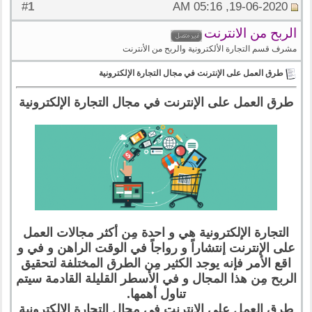
1
#
19-06-2020, 05:16 AM
الربح من الانترنت
مشرف قسم التجارة الألكترونية والربح من الأنترنت
طرق العمل على الإنترنت في مجال التجارة الإلكترونية
طرق العمل على الإنترنت في مجال التجارة الإلكترونية
التجارة الإلكترونية هي و احدة مِن أكثر مجالات العمل
على الإنترنت إنتشاراً و رواجاً في الوقت الراهن و في و
اقع الأمر فإنه يوجد الكثير مِن الطرق المختلفة لتحقيق
الربح مِن هذا المجال و في الأسطر القليلة القادمة سيتم
تناول أهمها.
طرق العمل على الإنترنت في مجال التجارة الإلكترونية