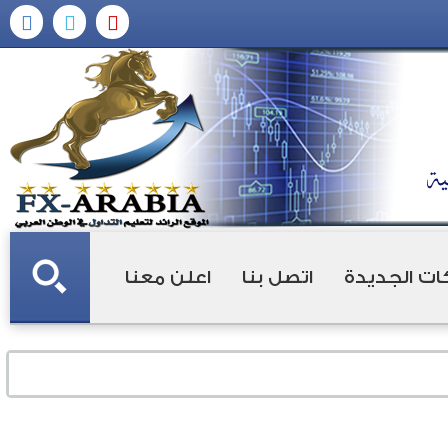
ات الجديدة
اتصل بنا
اعلن معنا