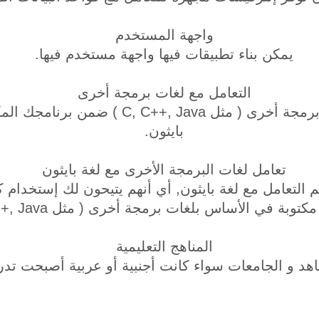
واجهة المستخدم
يمكن بناء تطبيقات فيها واجهة مستخدم فيها.
التعامل مع لغات برمجة أخرى
يمكنك التعامل مع لغات برمجة أخرى ( مثل Java
بايثون.
تعامل لغات البرمجة الأخرى مع لغة بايثون
التعامل مع لغة بايثون, أي أنهم يتيحون لك إستخدام ك
وبة في الأساس بلغات برمجة أخرى ( مثل C, C++, Java ).
المناهج التعليمية
اهد و الجامعات سواء كانت أجنبية أو عربية أصبحت تدر