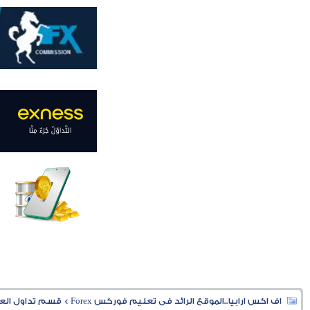
اف اكس ارابيا..الموقع الرائد فى تعليم فوركس Forex
>
قسم تداول العملا