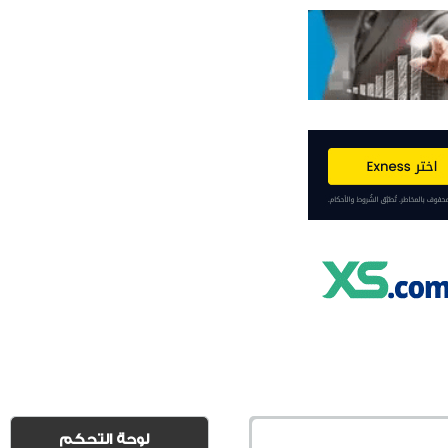
لوحة التحكم