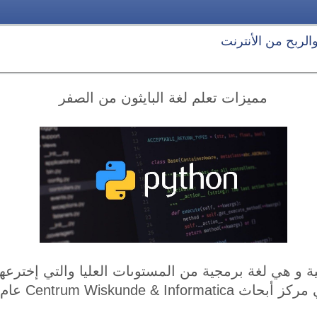
 والربح من الأنترنت
مميزات تعلم لغة البايثون من الصفر
Centrum Wiskunde & Informat عام 1986.