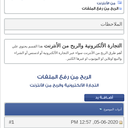
من الأنترنت
الربح مِن رفع الملفات
الملاحظات
التجارة الألكترونية والربح من الأنترنت
هذا القسم يحتوي علي
أهم طرق الربح من الأنترنت سواء عبر التجارة الألكترونية أو ادسنس أو الشراء
والبيع اونلاين او اليوتيوب او غيرها الكثير..
الربح مِن رفع الملفات
التجارة الألكترونية والربح من الأنترنت
أدوات الموضوع
1
#
05-06-2020, 12:57 PM