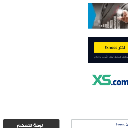
Fo
لوحة التحكم