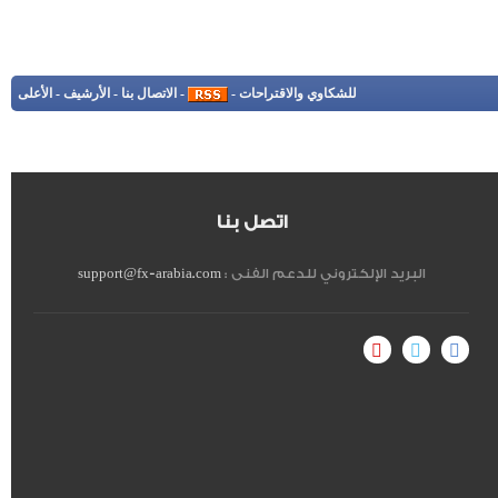
للشكاوي والاقتراحات
-
-
الاتصال بنا
-
الأرشيف
-
الأعلى
اتصل بنا
البريد الإلكتروني للدعم الفنى :
support@fx-arabia.com