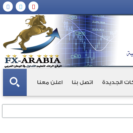
ات الجديدة
اتصل بنا
اعلن معنا