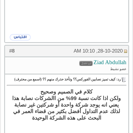
8
#
28-10-2020, 10:10 AM
Ziad Abdullah
عضو نشيط
رد: كيف تميز نصابين الفوركس؟؟ وتأخذ حذرك منهم ؟؟ (اسمع من محترف)
كلام في الصميم وصحيح
ولكن اذا كانت نسبة 99% من االشركات نصابة هذا
يعني انه يوجد شركة واحدة أو شركتين غير نصابة
لذلك عدم التداول أفضل بكثير من قضاء العمر في
البحث على هذه الشركة الوحيدة