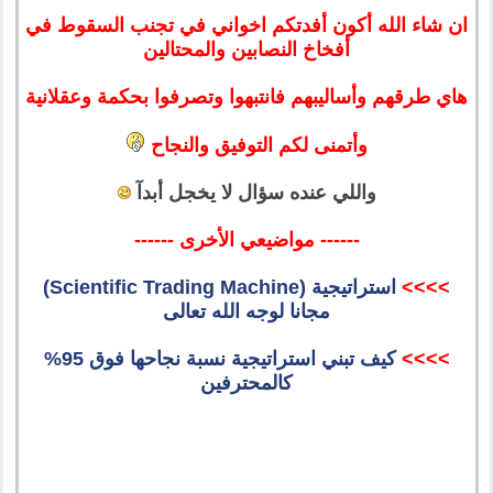
ان شاء الله أكون أفدتكم اخواني في تجنب السقوط في
أفخاخ النصابين والمحتالين
هاي طرقهم وأساليبهم فانتبهوا وتصرفوا بحكمة وعقلانية
وأتمنى لكم التوفيق والنجاح
واللي عنده سؤال لا يخجل أبدآ
------ مواضيعي الأخرى ------
>>>>
استراتيجية (Scientific Trading Machine)
مجانا لوجه الله تعالى
>>>>
كيف تبني استراتيجية نسبة نجاحها فوق 95%
كالمحترفين