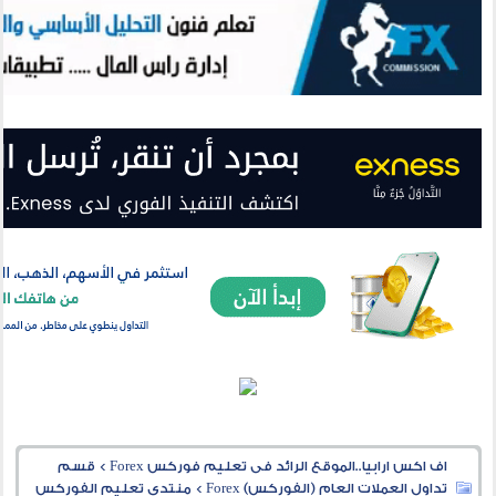
اف اكس ارابيا..الموقع الرائد فى تعليم فوركس Forex
>
قسم
تداول العملات العام (الفوركس) Forex
>
منتدى تعليم الفوركس