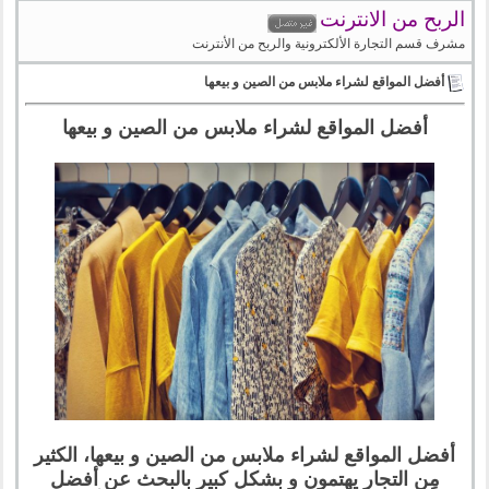
الربح من الانترنت
مشرف قسم التجارة الألكترونية والربح من الأنترنت
أفضل المواقع لشراء ملابس من الصين و بيعها
أفضل المواقع لشراء ملابس من الصين و بيعها
أفضل المواقع لشراء ملابس من الصين و بيعها، الكثير
مِن التجار يهتمون و بشكل كبير بالبحث عن أفضل