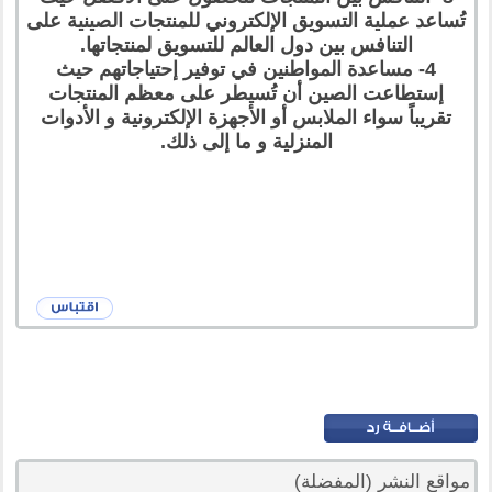
تُساعد عملية التسويق الإلكتروني للمنتجات الصينية على
التنافس بين دول العالم للتسويق لمنتجاتها.
4- مساعدة المواطنين في توفير إحتياجاتهم حيث
إستطاعت الصين أن تُسيطر على معظم المنتجات
تقريباً سواء الملابس أو الأجهزة الإلكترونية و الأدوات
المنزلية و ما إلى ذلك.
مواقع النشر (المفضلة)