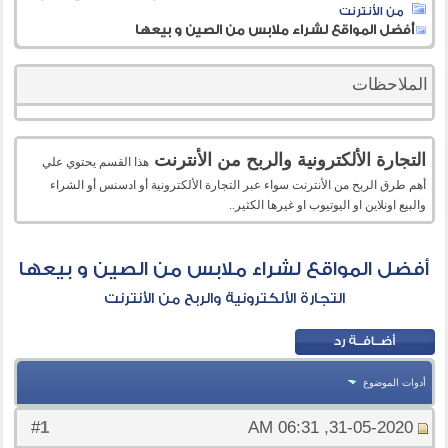
من الأنترنت
أفضل المواقع لشراء ملابس من الصين و بيعها
الملاحظات
التجارة الألكترونية والربح من الأنترنت
هذا القسم يحتوي علي
أهم طرق الربح من الأنترنت سواء عبر التجارة الألكترونية أو ادسنس أو الشراء
والبيع اونلاين او اليوتيوب او غيرها الكثير..
أفضل المواقع لشراء ملابس من الصين و بيعها
التجارة الألكترونية والربح من الأنترنت
أدوات الموضوع
1
#
31-05-2020, 06:31 AM