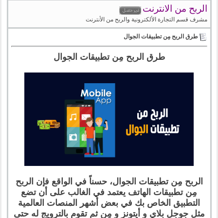
الربح من الانترنت
مشرف قسم التجارة الألكترونية والربح من الأنترنت
طرق الربح مِن تطبيقات الجوال
طرق الربح مِن تطبيقات الجوال
الربح مِن تطبيقات الجوال، حسناً في الواقع فإن الربح
مِن تطبيقات الهاتف يعتمد في الغالب على أن تضع
التطبيق الخاص بك في بعض أشهر المنصات العالمية
مثل جوجل بلاي و أيتونز و مِن ثم تقوم بالترويج له حتى