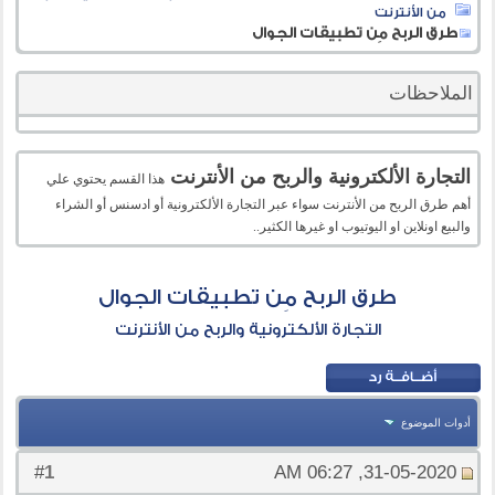
من الأنترنت
طرق الربح مِن تطبيقات الجوال
الملاحظات
التجارة الألكترونية والربح من الأنترنت
هذا القسم يحتوي علي
أهم طرق الربح من الأنترنت سواء عبر التجارة الألكترونية أو ادسنس أو الشراء
والبيع اونلاين او اليوتيوب او غيرها الكثير..
طرق الربح مِن تطبيقات الجوال
التجارة الألكترونية والربح من الأنترنت
أدوات الموضوع
1
#
31-05-2020, 06:27 AM