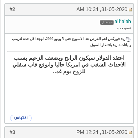
2
#
31-05-2020, 10:34 AM
alijalab
عضو جديد
رد: فوركس اهم الفرص هذا الاسبوع حتى 5 يونيو 2020، لهجة اقل حدة لترمب
وبيانات نارية بانتظار السوق
اعتقد الدولار سيكون الرابح ويضعف الزعيم بسبب
الاحداث الشغب في امربكا حاليا واتوقع قاب سفلي
للزوج يوم غد..
3
#
31-05-2020, 12:24 PM