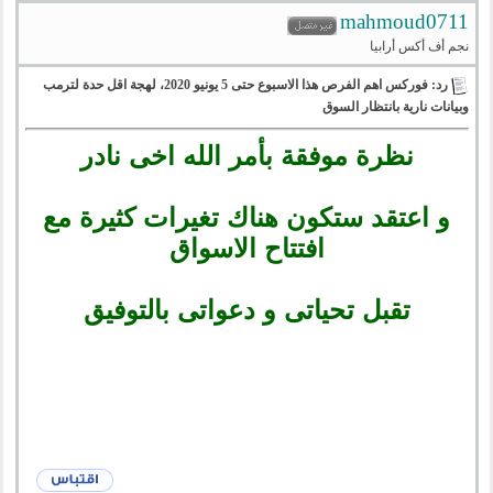
mahmoud0711
نجم أف أكس أرابيا
رد: فوركس اهم الفرص هذا الاسبوع حتى 5 يونيو 2020، لهجة اقل حدة لترمب
وبيانات نارية بانتظار السوق
نظرة موفقة بأمر الله اخى نادر
و اعتقد ستكون هناك تغيرات كثيرة مع
افتتاح الاسواق
تقبل تحياتى و دعواتى بالتوفيق