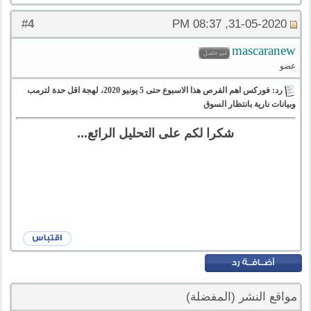
4
#
31-05-2020, 08:37 PM
mascaranew
عضو
رد: فوركس اهم الفرص هذا الاسبوع حتى 5 يونيو 2020، لهجة اقل حدة لترمب
وبيانات نارية بانتظار السوق
شكرا لكم على التحليل الرائع...
مواقع النشر (المفضلة)