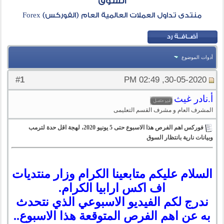
السوق
منتدى تداول العملات العالمية العام (الفوركس) Forex
أدوات الموضوع
1
#
30-05-2020, 02:49 PM
أ.نادر غيث
المشرف العام و مشرف القسم التعليمى
فوركس اهم الفرص هذا الاسبوع حتى 5 يونيو 2020، لهجة اقل حدة لترمب
وبيانات نارية بانتظار السوق
السلام عليكم متابعينا الكرام وزار منتديات
اف اكس ارابيا الكرام.
ندرج لكم
الفيديو الاسبوعي الذي نتحدث
به عن اهم الفرص المتوقعة هذا الاسبوع
..