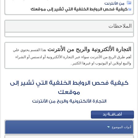
من الأنترنت
كيفية فحص الروابط الخلفية التي تُشير إلى موقعك
الملاحظات
التجارة الألكترونية والربح من الأنترنت
هذا القسم يحتوي علي
أهم طرق الربح من الأنترنت سواء عبر التجارة الألكترونية أو ادسنس أو الشراء
والبيع اونلاين او اليوتيوب او غيرها الكثير..
كيفية فحص الروابط الخلفية التي تُشير إلى
موقعك
التجارة الألكترونية والربح من الأنترنت
أدوات الموضوع