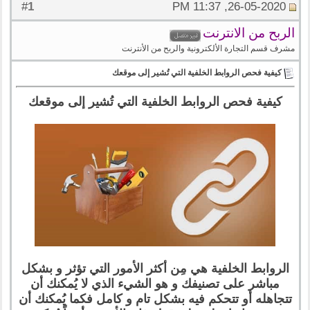
1
#
26-05-2020, 11:37 PM
الربح من الانترنت
مشرف قسم التجارة الألكترونية والربح من الأنترنت
كيفية فحص الروابط الخلفية التي تُشير إلى موقعك
كيفية فحص الروابط الخلفية التي تُشير إلى موقعك
الروابط الخلفية هي مِن أكثر الأمور التي تؤثر و بشكل
مباشر على تصنيفك و هو الشيء الذي لا يُمكنك أن
تتجاهله أو تتحكم فيه بشكل تام و كامل فكما يُمكنك أن