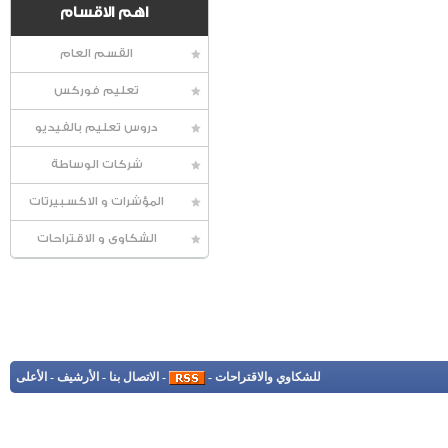
اهم الاقسام
القسم العام
تعليم فوركس
دروس تعليم بالفيديو
شركات الوساطة
المؤشرات و الاكسبيرتات
الشكاوى و الاقتراحات
للشكاوي والاقتراحات
-
-
الاتصال بنا
-
الأرشيف
-
الأعلى