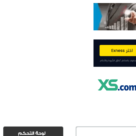
لوحة التحكم