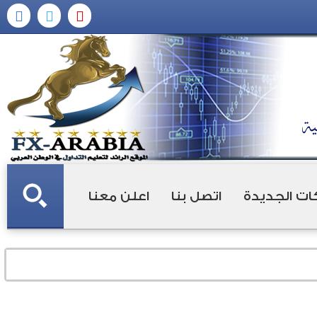
ات الجديدة
اتصل بنا
اعلن معنا