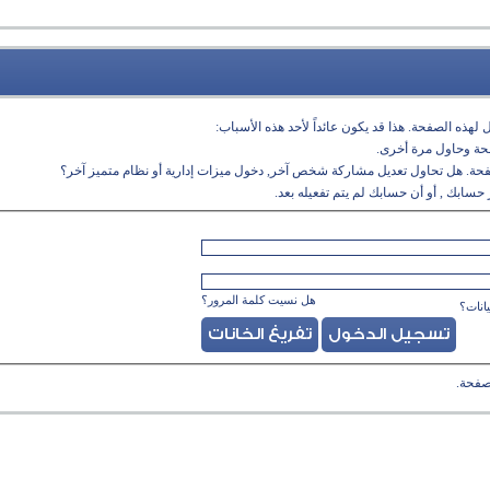
لهذه الصفحة. هذا قد يكون عائداً لأحد هذه الأسباب:
فحة وحاول مرة أخرى.
فحة. هل تحاول تعديل مشاركة شخص آخر, دخول ميزات إدارية أو نظام متميز آخر؟
حسابك , أو أن حسابك لم يتم تفعيله بعد.
هل نسيت كلمة المرور؟
انات؟
صفحة.