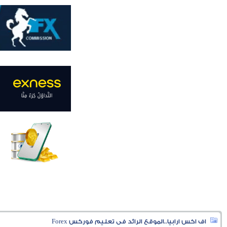
اف اكس ارابيا..الموقع الرائد فى تعليم فوركس Forex