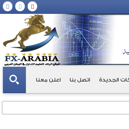
ات الجديدة
اتصل بنا
اعلن معنا