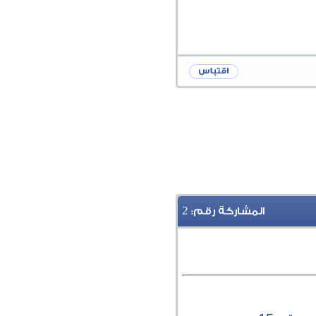
2
المشاركة رقم: