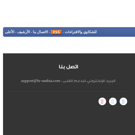
للشكاوي والاقتراحات
-
-
الاتصال بنا
-
الأرشيف
-
الأعلى
اتصل بنا
البريد الإلكتروني للدعم الفنى :
support@fx-arabia.com