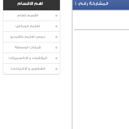
1
المشاركة رقم:
اهم الاقسام
القسم العام
تعليم فوركس
دروس تعليم بالفيديو
شركات الوساطة
المؤشرات و الاكسبيرتات
الشكاوى و الاقتراحات