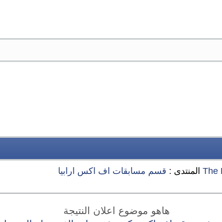
The 
المنتدى :
قسم مسابقات اف اكس ارابيا
هاهو موضوع اعلان النتيجة