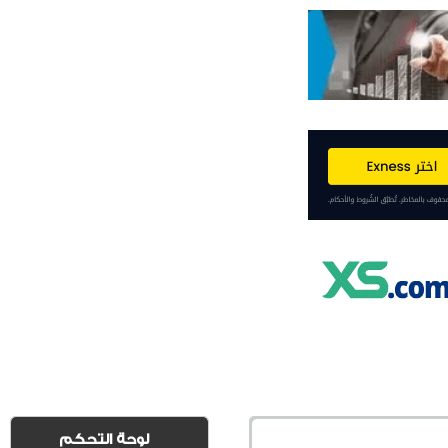
لوحة التحكم