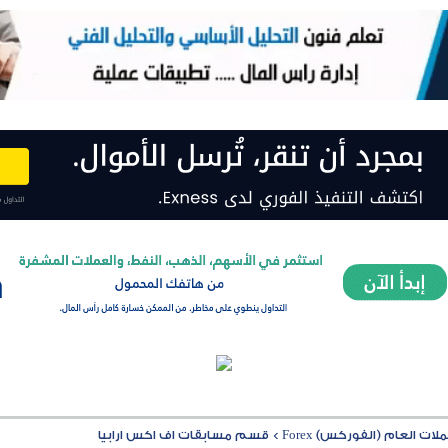
ت العام (الفوركس) Forex
>
قسم مسابقات اف اكس ارابيا