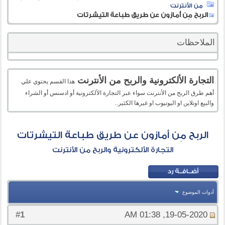
من الأنترنت
الربح مِن أمازون عن طريق طباعة التيشرتات
الملاحظات
التجارة الألكترونية والربح من الأنترنت
هذا القسم يحتوي علي
أهم طرق الربح من الأنترنت سواء عبر التجارة الألكترونية أو ادسنس أو الشراء
والبيع اونلاين او اليوتيوب او غيرها الكثير..
الربح مِن أمازون عن طريق طباعة التيشرتات
التجارة الألكترونية والربح من الأنترنت
أدوات الموضوع
1
#
19-05-2020, 01:38 AM