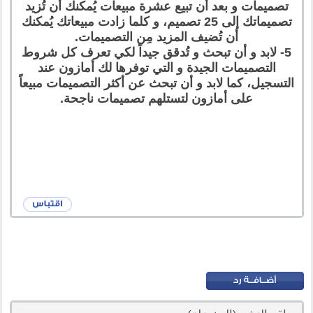
تصميمات و بعد أن تبيع عشرة مبيعات يُمكنك أن تُزيد
تصميماتك إلى 25 تصميم، و كلما زادت مبيعاتك يُمكنك
أن تُضيف المزيد مِن التصميمات.
5- لابد و أن تبحث و تُدقق جيداً لكي تعرف كل شروط
التصميمات الجيدة و التي توفرها لك أمازون عند
التسجيل، كما لابد و أن تبحث عن أكثر التصميمات مبيعاً
على أمازون لتستلهم تصميمات ناجحة.