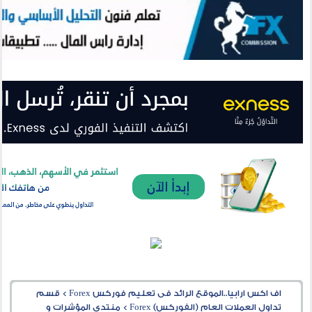
اف اكس ارابيا..الموقع الرائد فى تعليم فوركس Forex
>
قسم
تداول العملات العام (الفوركس) Forex
>
منتدى المؤشرات و