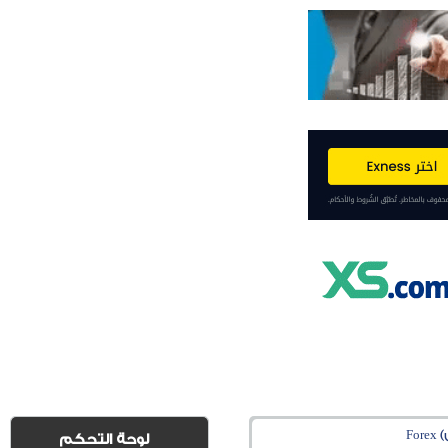
Fo
لوحة التحكم