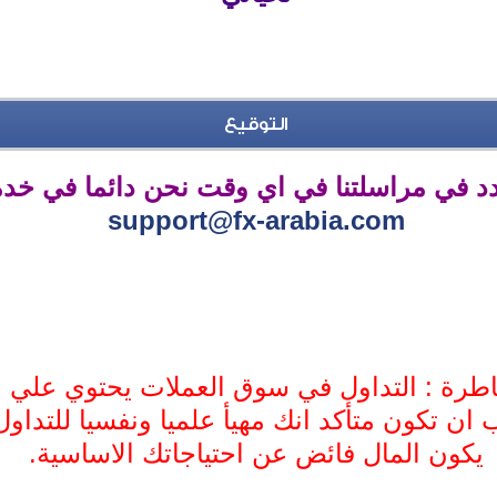
التوقيع
ردد في مراسلتنا في اي وقت نحن دائما في خد
support@fx-arabia.com
طرة : التداول في سوق العملات يحتوي علي 
 ان تكون متأكد انك مهيأ علميا ونفسيا للتداول
يكون المال فائض عن احتياجاتك الاساسية.