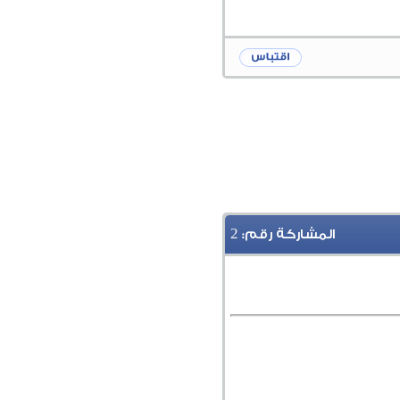
2
المشاركة رقم: