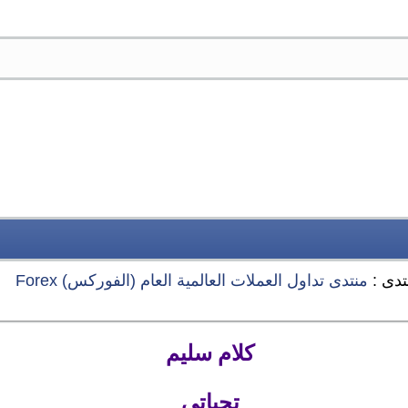
تدى :
منتدى تداول العملات العالمية العام (الفوركس) Forex
كلام سليم
تحياتي