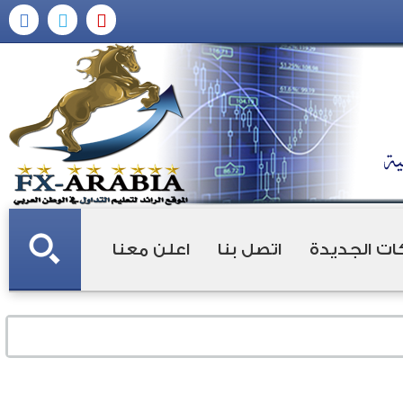
ات الجديدة
اتصل بنا
اعلن معنا