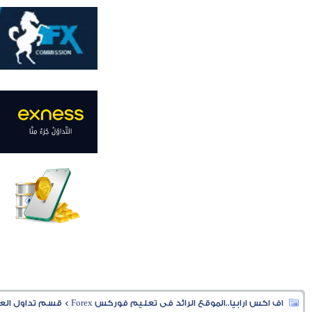
اف اكس ارابيا..الموقع الرائد فى تعليم فوركس Forex
>
قسم تداول العملا