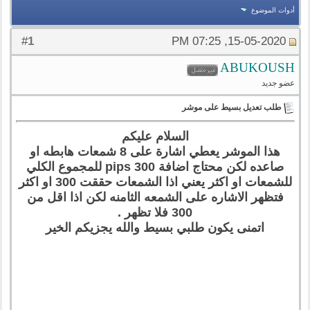
أدوات الموضوع
1
#
15-05-2020, 07:25 PM
ABUKOUSH
عضو جديد
طلب تعديل بسيط على موشر
السلام عليكم
هذا الموشر يعطي اشارة على 8 شمعات هابطه او
صاعده لكن محتاج اضافة 300 pips للمجموع الكلي
للشمعات او اكثر يعني اذا الشمعات حققت 300 او اكثر
فتظهر الاشاره على الشمعه الثامنه لكن اذا اقل من
300 فلا تظهر .
اتمنى يكون طلبي بسيط والله يجزيكم الخير