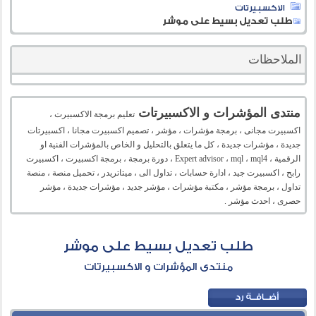
الاكسبيرتات
طلب تعديل بسيط على موشر
الملاحظات
منتدى المؤشرات و الاكسبيرتات
تعليم برمجة الاكسبيرت ،
اكسبيرت مجانى ، برمجة مؤشرات ، مؤشر ، تصميم اكسبيرت مجانا ، اكسبيرتات
جديدة ، مؤشرات جديدة ، كل ما يتعلق بالتحليل و الخاص بالمؤشرات الفنية او
الرقمية ، Expert advisor ، mql ، mql4 ، دورة برمجة ، برمجة اكسبيرت ، اكسبيرت
رابح ، اكسبيرت جيد ، ادارة حسابات ، تداول الى ، ميتاتريدر ، تحميل منصة ، منصة
تداول ، برمجة مؤشر ، مكتبة مؤشرات ، مؤشر جديد ، مؤشرات جديدة ، مؤشر
حصرى ، احدث مؤشر .
طلب تعديل بسيط على موشر
منتدى المؤشرات و الاكسبيرتات