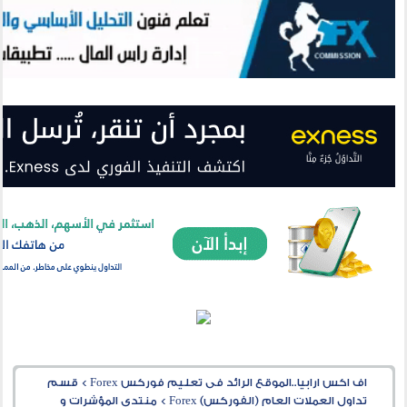
اف اكس ارابيا..الموقع الرائد فى تعليم فوركس Forex
>
قسم
تداول العملات العام (الفوركس) Forex
>
منتدى المؤشرات و