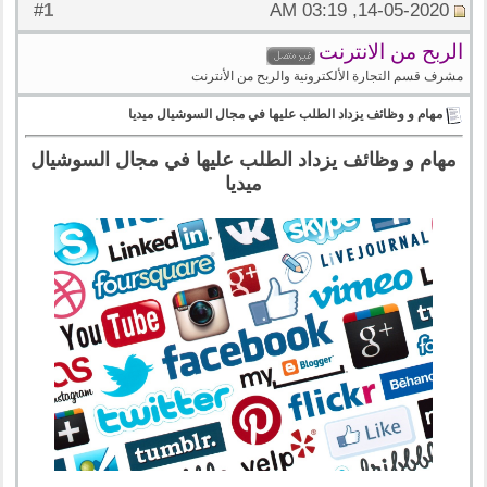
1
#
14-05-2020, 03:19 AM
الربح من الانترنت
مشرف قسم التجارة الألكترونية والربح من الأنترنت
مهام و وظائف يزداد الطلب عليها في مجال السوشيال ميديا
مهام و وظائف يزداد الطلب عليها في مجال السوشيال
ميديا