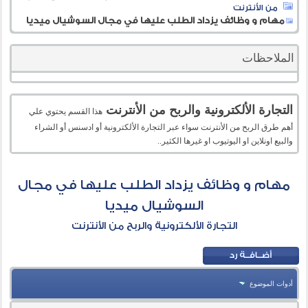
من الأنترنت
مهام و وظائف يزداد الطلب عليها في مجال السوشيال ميديا
الملاحظات
التجارة الألكترونية والربح من الأنترنت
هذا القسم يحتوي علي
أهم طرق الربح من الأنترنت سواء عبر التجارة الألكترونية أو ادسنس أو الشراء
والبيع اونلاين او اليوتيوب او غيرها الكثير..
مهام و وظائف يزداد الطلب عليها في مجال
السوشيال ميديا
التجارة الألكترونية والربح من الأنترنت
أدوات الموضوع