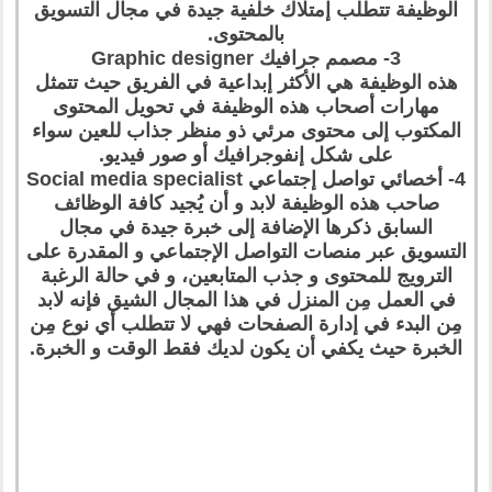
الوظيفة تتطلب إمتلاك خلفية جيدة في مجال التسويق
بالمحتوى.
3- مصمم جرافيك Graphic designer
هذه الوظيفة هي الأكثر إبداعية في الفريق حيث تتمثل
مهارات أصحاب هذه الوظيفة في تحويل المحتوى
المكتوب إلى محتوى مرئي ذو منظر جذاب للعين سواء
على شكل إنفوجرافيك أو صور فيديو.
4- أخصائي تواصل إجتماعي Social media specialist
صاحب هذه الوظيفة لابد و أن يُجيد كافة الوظائف
السابق ذكرها الإضافة إلى خبرة جيدة في مجال
التسويق عبر منصات التواصل الإجتماعي و المقدرة على
الترويج للمحتوى و جذب المتابعين، و في حالة الرغبة
في العمل مِن المنزل في هذا المجال الشيق فإنه لابد
مِن البدء في إدارة الصفحات فهي لا تتطلب أي نوع مِن
الخبرة حيث يكفي أن يكون لديك فقط الوقت و الخبرة.