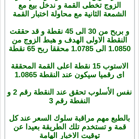
الزوج تخطى القمة و ندخل بيع مع
الشمعة الثانية مع محاولة اختبار القمة
و بربح من 30 الى 45 نقطة و قد حققت
النقطة الاولى الهدف و هبط الزوج من
1.0850 الى 1.0785 محققا ربح 65 نقطة
الاستوب 15 نقطة اعلى القمة المحققة
اى رقميا سيكون عند النقطة 1.0865
نفس الأسلوب تحقق عند النقطة رقم 2 و
النفطة رقم 3
بالطبع مهم مراقبة سلوك السعر عند كل
قمة و تستخدم تلك الطريقة بعيدا عن
توقيت الاخبار الهامة