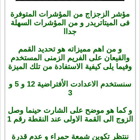
مؤشر الزجزاج من المؤشرات المتوفرة
فى الميتاتريدر و من المؤشرات السهلة
جداا
و من اهم مميزاته هو تحديد القمم
والقيعان على الفريم الزمنى المستخدم
وفيما يلى كيفية الاستفادة من تلك الميزة
سنستخدم الاعدادت الأفتراضية 12 و 5 و
3
و كما هو موضح على الشارت حينما وصل
الزوج الى القمة الاولى عند النقطة رقم 1
ننتظر تكوين شمعة حمراء و عدم قدرة