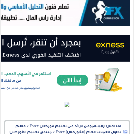
اف اكس ارابيا..الموقع الرائد فى تعليم فوركس Forex
>
قسم
تداول العملات العام (الفوركس) Forex
>
منتدى تعليم الفوركس