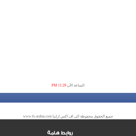
الساعة الآن
11:29 PM
جميع الحقوق محفوظة الى اف اكس ارابيا www.fx-arabia.com
روابط هامة