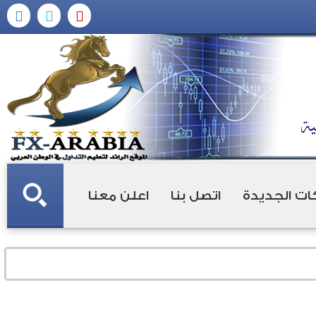
ات الجديدة
اتصل بنا
اعلن معنا