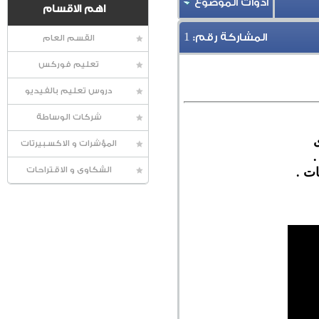
أدوات الموضوع
اهم الاقسام
1
المشاركة رقم:
القسم العام
تعليم فوركس
دروس تعليم بالفيديو
شركات الوساطة
المؤشرات و الاكسبيرتات
.
ت .
الشكاوى و الاقتراحات