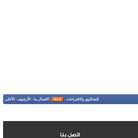
للشكاوي والاقتراحات
-
-
الاتصال بنا
-
الأرشيف
-
الأعلى
اتصل بنا