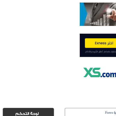
Fo
لوحة التحكم