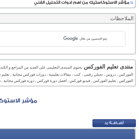
مؤشر الاستوكاستيك من اهم ادوات التحليل الفني
الملاحظات
منتدى تعليم الفوركس
يحتوى المنتدى التعليمى على العديد من المراجع و الكت
الفوركس ، دروس ، تحيلي رقمى ، كتب ، مقالات تعليمية ، دورات فوركس مجانية ، تعليم تح
الفوركس , تعليم الفوركس , فيديو فوركس , افضل دورة فوركس , دورة فوركس مجانية , د
مؤشر الاستوك