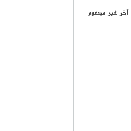
 آخر غير مدعوم