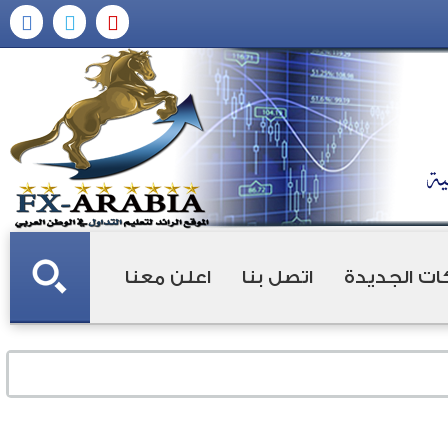
ات الجديدة
اتصل بنا
اعلن معنا