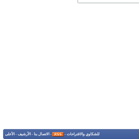
للشكاوي والاقتراحات
-
-
الاتصال بنا
-
الأرشيف
-
الأعلى