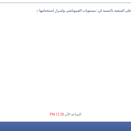
ى المنصة بالنسبة لي
|
مستويات الفيبوناشى واسرار استخدامها
»
الساعة الآن
11:28 PM