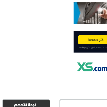
لوحة التحكم