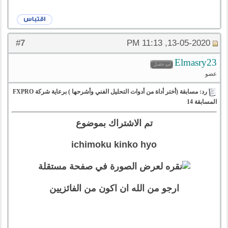
7
#
13-05-2020, 11:13 PM
Elmasry23
عضو
رد: مسابقة (أختر أداة من أدوات التحليل الفني وأشرحها ) برعاية شركة FXPRO
المسابقة 14
تم الاشتراك بموضوع
ichimoku kinko hyo
ارجو من الله ان اكون من الفائزيين