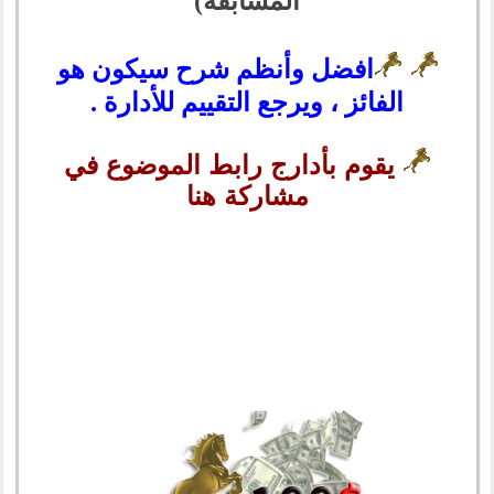
المسابقة)
افضل وأنظم شرح سيكون هو
الفائز ، ويرجع التقييم للأدارة .
يقوم بأدارج رابط الموضوع في
مشاركة هنا