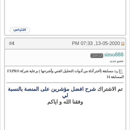
4
#
13-05-2020, 07:33 PM
simo888
عضو جديد
رد: مسابقة (أختر أداة من أدوات التحليل الفني وأشرحها ) برعاية شركة FXPRO
المسابقة 14
تم الاشتراك
شرح افضل مؤشرين على المنصة بالنسبة
لي
وفقنا الله و اياكم