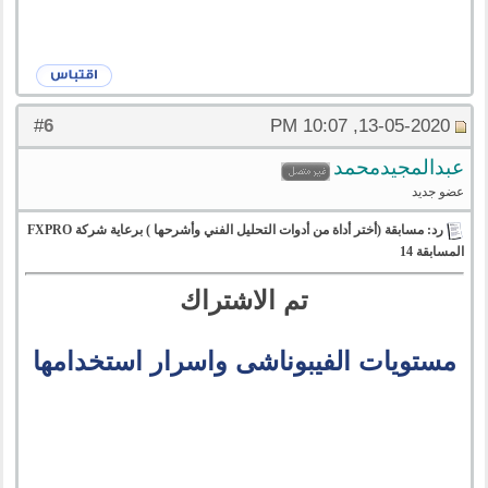
6
#
13-05-2020, 10:07 PM
عبدالمجيدمحمد
عضو جديد
رد: مسابقة (أختر أداة من أدوات التحليل الفني وأشرحها ) برعاية شركة FXPRO
المسابقة 14
تم الاشتراك
مستويات الفيبوناشى واسرار استخدامها