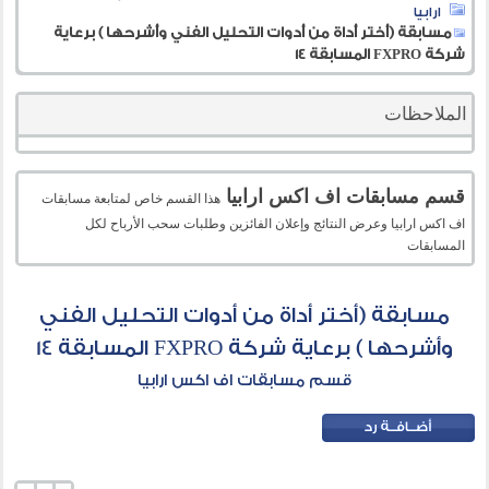
ارابيا
مسابقة (أختر أداة من أدوات التحليل الفني وأشرحها ) برعاية
شركة FXPRO المسابقة 14
الملاحظات
قسم مسابقات اف اكس ارابيا
هذا القسم خاص لمتابعة مسابقات
اف اكس ارابيا وعرض النتائج وإعلان الفائزين وطلبات سحب الأرباح لكل
المسابقات
مسابقة (أختر أداة من أدوات التحليل الفني
وأشرحها ) برعاية شركة FXPRO المسابقة 14
قسم مسابقات اف اكس ارابيا