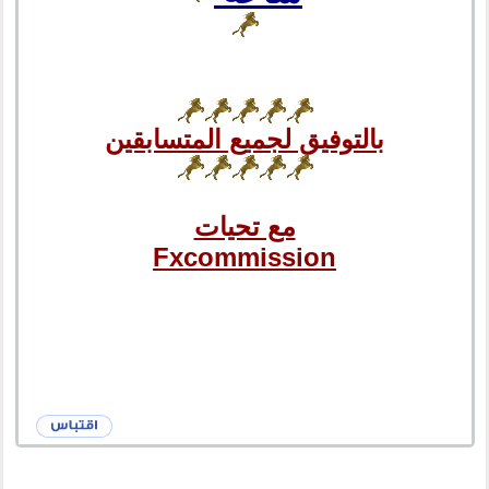
بالتوفيق لجميع المتسابقين
مع تحيات
Fxcommission