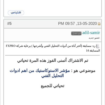
5
#
13-05-2020, 09:57 PM
adil-samir
عضو جديد
رد: مسابقة (أختر أداة من أدوات التحليل الفني وأشرحها ) برعاية شركة FXPRO
المسابقة 14
تم الاشتراك أتمنى الفوز هذه المرة تحياتي
موضوعي هو :
مؤشر الاستوكاستيك من اهم ادوات
التحليل الفني
تحياتي للجميع