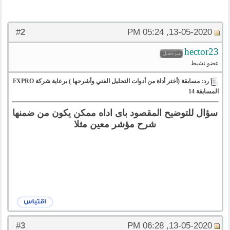
2
#
13-05-2020, 05:24 PM
hector23
عضو نشيط
رد: مسابقة (أختر أداة من أدوات التحليل الفني وأشرحها ) برعاية شركة FXPRO
المسابقة 14
سؤال للتوضيح المقصود باى اداه ممكن يكون من ضمنها
شرح مؤشر معين مثلا
3
#
13-05-2020, 06:28 PM