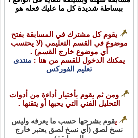
ببساطة شديدة كل ما عليك فعله هو
يقوم كل مشترك في المسابقة بفتح
موضوع في القسم التعليمي (لا يحتسب
أي موضوع خارج القسم) .
يمكنك الدخول للقسم من هنا :
منتدى
تعليم الفوركس
ومن ثم يقوم بأختيار أداءة من أدوات
التحليل الفني التي يحبها أو يتقنها .
ي
قوم بشرحها حسب ما يعرفه وليس
نسخ لصق (أي نسخ لصق يعتبر خارج