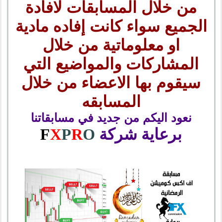
من خلال المسابقات لافادة
الجميع سواء كانت إفاده مادية
او معلوماتية من خلال
المشاركات والمواضيع التي
سيقوم بها الاعضاء من خلال
المسابقه
نعود اليكم من جديد في مسابقاتنا
برعاية شركة
O
R
P
X
F