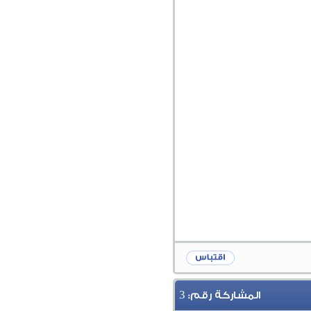
3
المشاركة رقم: