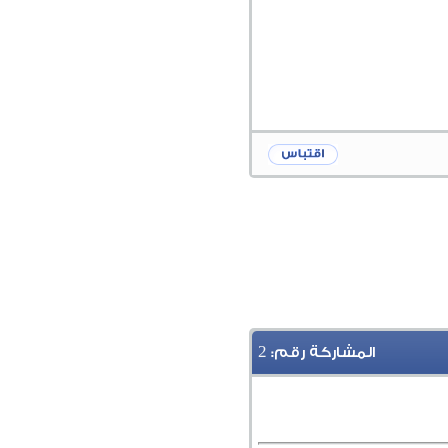
2
المشاركة رقم: