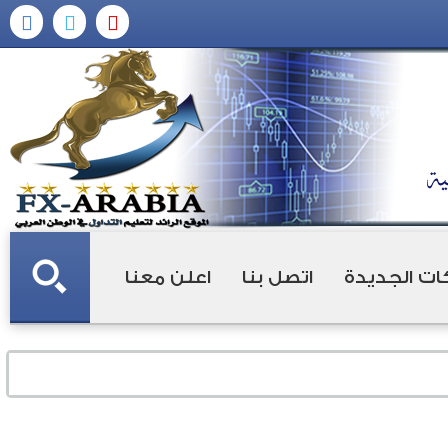
ات الجديدة
اتصل بنا
اعلن معنا