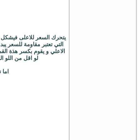
التي تعتبر مقاومة للسعر يبد
لو اقل من اللو ا
اما نح