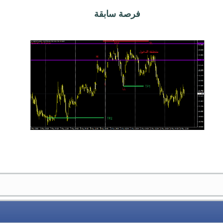
فرصة سابقة