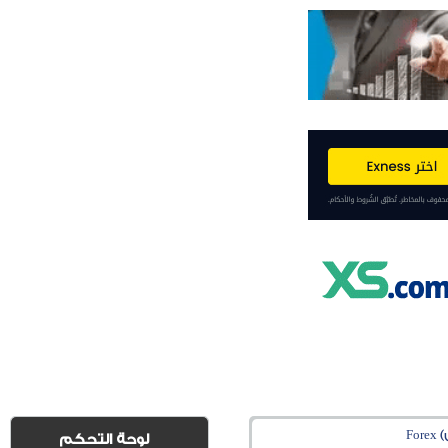
Fo
لوحة التحكم