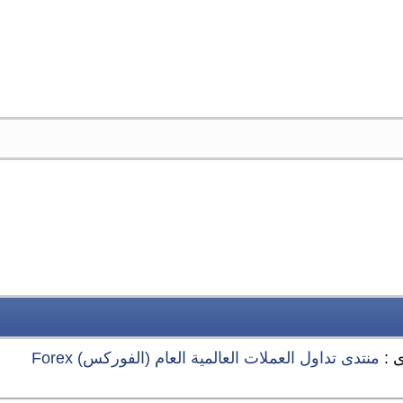
ى :
منتدى تداول العملات العالمية العام (الفوركس) Forex