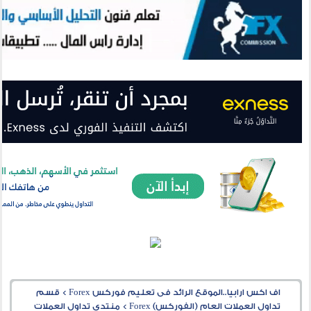
اف اكس ارابيا..الموقع الرائد فى تعليم فوركس Forex
>
قسم
تداول العملات العام (الفوركس) Forex
>
منتدى تداول العملات