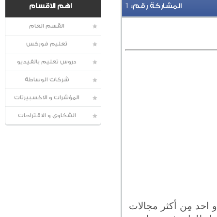
1
المشاركة رقم:
اهم الاقسام
القسم العام
تعليم فوركس
دروس تعليم بالفيديو
شركات الوساطة
المؤشرات و الاكسبيرتات
الشكاوى و الاقتراحات
 احد مِن أكثر مجالات