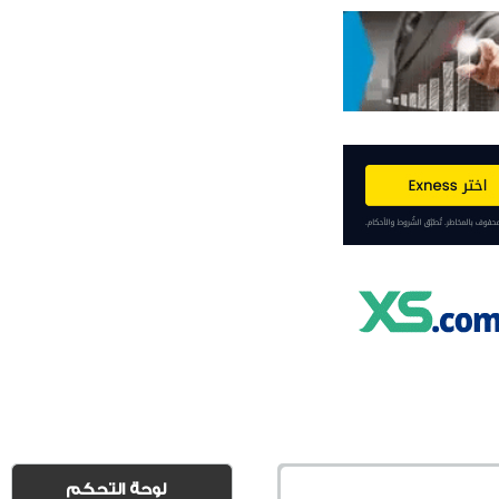
لوحة التحكم