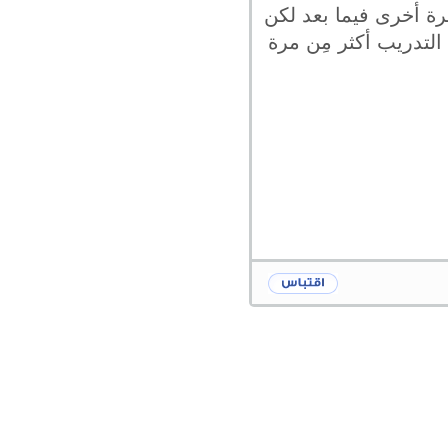
رة أخرى فيما بعد لكن
لتدريب أكثر مِن مرة