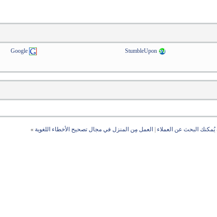
Google
StumbleUpon
 يُمكنك البحث عن العملاء
|
العمل مِن المنزل في مجال تصحيح الأخطاء اللغوية
»