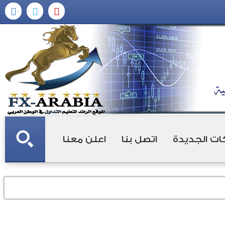
ات الجديدة
اتصل بنا
اعلن معنا