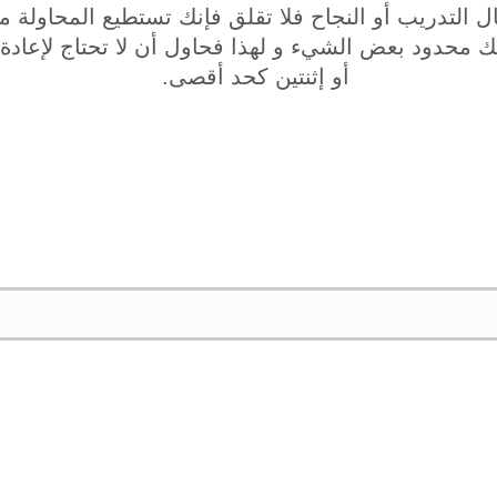
ل التدريب أو النجاح فلا تقلق فإنك تستطيع المحاولة م
 محدود بعض الشيء و لهذا فحاول أن لا تحتاج لإعادة ا
أو إثنتين كحد أقصى.