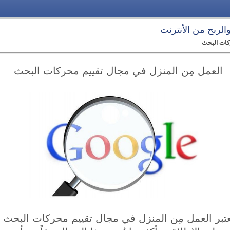
 والربح من الأنترنت
كات البحث
العمل مِن المنزل في مجال تقييم محركات البحث
عتبر العمل مِن المنزل في مجال تقييم محركات البحث و