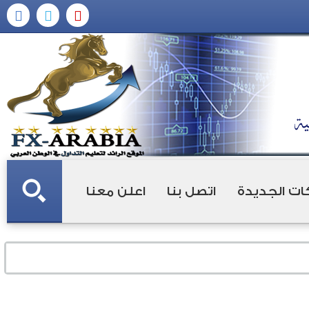
ات الجديدة
اتصل بنا
اعلن معنا