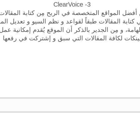
3- ClearVoice
ن أفضل المواقع المتخصصة في الربح مِن كتابة المقالا
ابة المقالات طبقاً لقواعد و نظم السيو و تعديل المقا
هامة، و مِن الجدير بالذكر أن الموقع يُقدم إمكانية عمل
ينكات لكافة المقالات التي سبق و إشتركت في رفعها