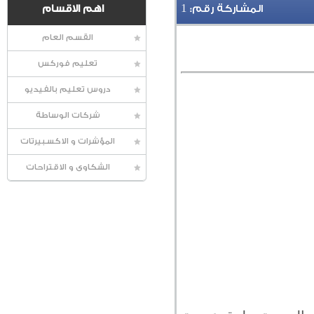
1
المشاركة رقم:
اهم الاقسام
القسم العام
تعليم فوركس
دروس تعليم بالفيديو
شركات الوساطة
المؤشرات و الاكسبيرتات
الشكاوى و الاقتراحات