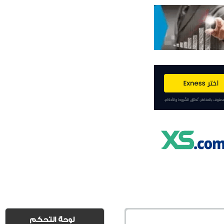
لوحة التحكم