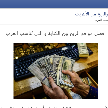
 والربح من الأنترنت
ُناسب العرب
أفضل مواقع الربح مِن الكتابة و التي تُناسب العرب