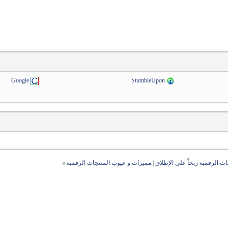
Google
StumbleUpon
ت الرقمية ربحاً على الإطلاق
|
مميزات و عيوب المنتجات الرقمية
»