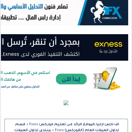
اف اكس ارابيا..الموقع الرائد فى تعليم فوركس Forex
>
قسم
تداول العملات العام (الفوركس) Forex
>
منتدى تداول العملات