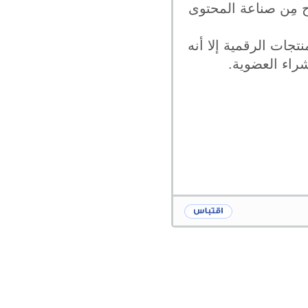
اح مِن صناعة المحتوى
تجات الرقمية إلا أنه
شراء العضوية.