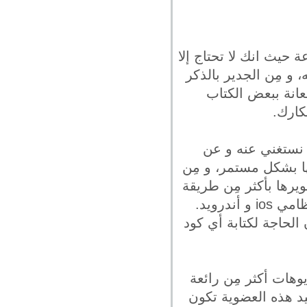
ة حيث انك لا تحتاج إلا
، و مِن الجدير بالذكر
تعانة ببعض الكتاب
كارك.
ن نستغني عنه و عن
ها بشكل مستمر، و مِن
ويرها بأكثر مِن طريقة
درويد.
الحاجة لكتابة أي كود
وهات أكثر مِن رائعة
يد هذه العضوية تكون