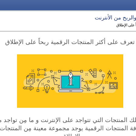
 والربح من الأنترنت
 على الإطلاق
تعرف على أكثر المنتجات الرقمية ربحاً على الإطلاق
 المنتجات التي تتواجد على الإنترنت و ما مِن تواجد ما
افة المنتجات الرقمية يوجد مجموعة معينة مِن المنتجات 