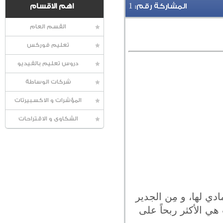
1
المشاركة رقم:
اهم الاقسام
القسم العام
تعليم فوركس
دروس تعليم بالفيديو
شركات الوساطة
المؤشرات و الاكسبيرتات
الشكاوى و الاقتراحات
دي لها، و مِن الجدير
هي الأكثر ربحاً على