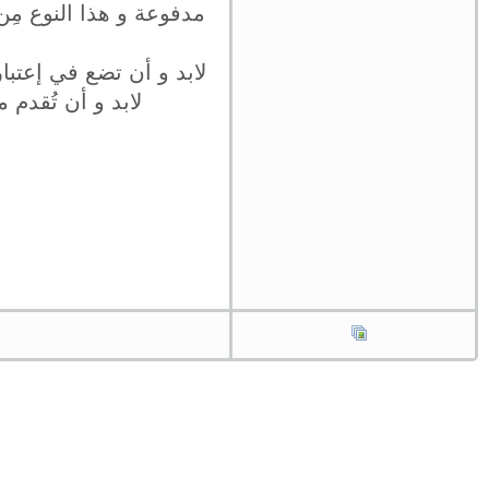
مدفوعة و هذا النوع مِن
لابد و أن تضع في إعتبار
لابد و أن تُقدم