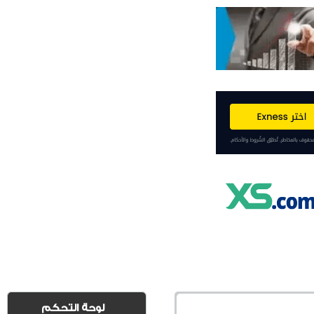
لوحة التحكم