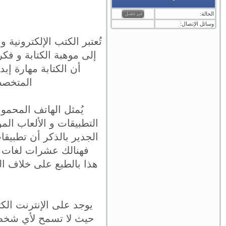
الحالة:
وسائل الإتصال:
تُعتبر الكتب الإلكترونية 
إلى موهبة الكتابة و فكر
أن الكتابة مهارة إب
المتخصص
يُمثل الهاتف المحمول
التطبيقات و الألعاب الم
الجدير بالذكر أن تطبيقا
فهنالك عشرات لغات البرم
هذا بالطبع على خلاف ال
يوجد على الإنترنت الكث
حيث لا تسمح لأي شخص ال