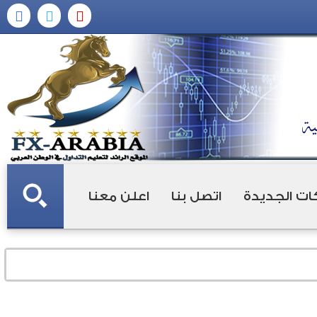
ات الجديدة
اتصل بنا
اعلن معنا