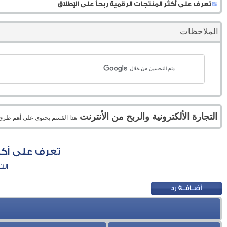
تعرف على أكثر المنتجات الرقمية ربحاً على الإطلاق
الملاحظات
التجارة الألكترونية والربح من الأنترنت
هذا القسم يحتوي علي أهم طرق الر
تعرف على أكثر
الت