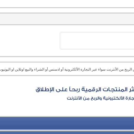
بح من الأنترنت سواء عبر التجارة الألكترونية أو ادسنس أو الشراء والبيع اونلاين او اليوتيوب 
 المنتجات الرقمية ربحاً على الإطلاق
جارة الألكترونية والربح من الأنترنت