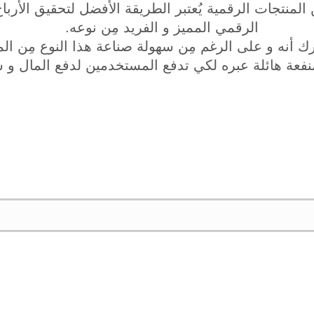
 المنتجات الرقمية يُعتبر الطريقة الأفضل لتحقيق الأرب
الرقمي المميز و الفريد مِن نوعه.
ك أنه و على الرغم مِن سهولة صناعة هذا النوع مِن المن
 منفعة هائلة عبره لكي تدفع المستخدمين لدفع المال و 