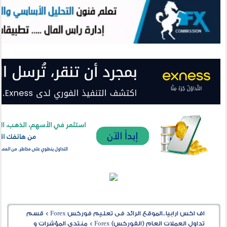
اف اكس ارابيا..الموقع الرائد فى تعليم فوركس Forex
>
قسم
تداول العملات العام (الفوركس) Forex
>
منتدى المؤشرات و