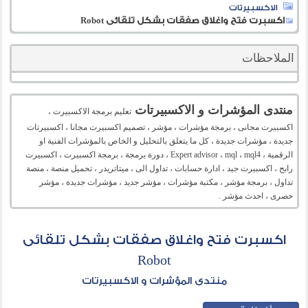
الاكسبيرتات
اكسبرت فتح واغلاق صفقات بشكل تلقائى Robot
الملاحظات
منتدى المؤشرات و الاكسبيرتات
تعليم برمجة الاكسبيرت ،
اكسبيرت مجانى ، برمجة مؤشرات ، مؤشر ، تصميم اكسبيرت مجانا ، اكسبيرتات
جديدة ، مؤشرات جديدة ، كل ما يتعلق بالتحليل و الخاص بالمؤشرات الفنية او
الرقمية ، Expert advisor ، mql ، mql4 ، دورة برمجة ، برمجة اكسبيرت ، اكسبيرت
رابح ، اكسبيرت جيد ، ادارة حسابات ، تداول الى ، ميتاتريدر ، تحميل منصة ، منصة
تداول ، برمجة مؤشر ، مكتبة مؤشرات ، مؤشر جديد ، مؤشرات جديدة ، مؤشر
حصرى ، احدث مؤشر .
اكسبرت فتح واغلاق صفقات بشكل تلقائى
Robot
منتدى المؤشرات و الاكسبيرتات