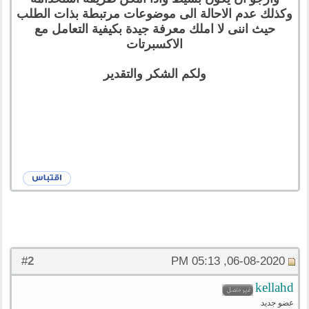
وكذلك عدم الاحالة الى موضوعات مرتبطة بذات الطلب
حيث اننى لا املك معرفة جيدة بكيفية التعامل مع
الاكسبرتات
ولكم الشكر والتقدير
2
#
06-08-2020, 05:13 PM
kellahd
عضو جديد