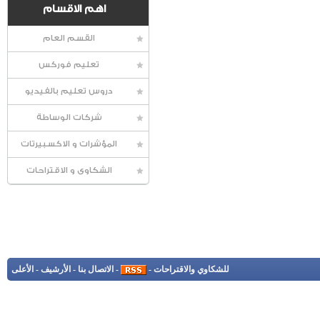
اهم الاقسام
القسم العام
تعليم فوركس
دروس تعليم بالفيديو
شركات الوساطة
المؤشرات و الاكسبيرتات
الشكاوى و الاقتراحات
للشكاوي والاقتراحات
-
-
الاتصال بنا
-
الأرشيف
-
الأعلى