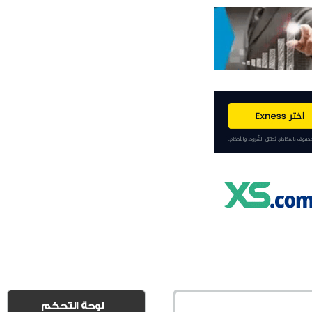
لوحة التحكم