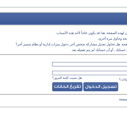
لهذه الصفحة. هذا قد يكون عائداً لأحد هذه الأسباب:
فحة وحاول مرة أخرى.
فحة. هل تحاول تعديل مشاركة شخص آخر, دخول ميزات إدارية أو نظام متميز آخر؟
حسابك , أو أن حسابك لم يتم تفعيله بعد.
هل نسيت كلمة المرور؟
انات؟
صفحة.