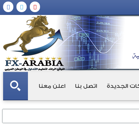
ات الجديدة
اتصل بنا
اعلن معنا