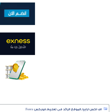
اف اكس ارابيا..الموقع الرائد فى تعليم فوركس Forex