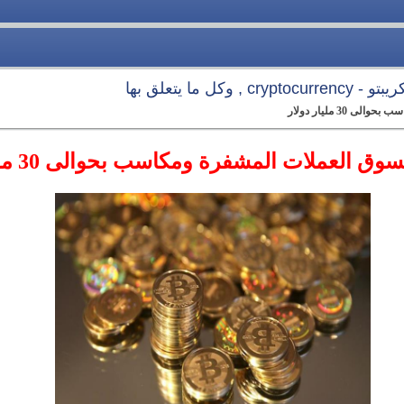
 وكل ما يتعلق بها
30 مليار دولار
ق العملات المشفرة ومكاسب بحوالى 30 مليار دولار