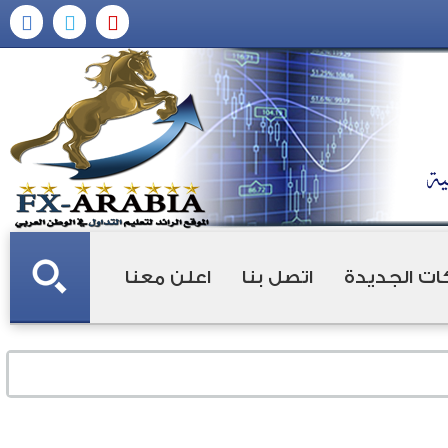
ات الجديدة
اتصل بنا
اعلن معنا