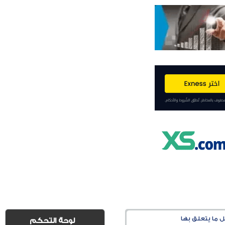
لوحة التحكم