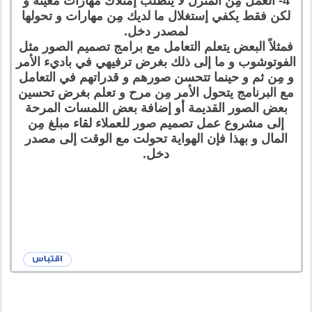
4- العمل مِن المنزل لا يتطلب إمتلاك مهارات معينة و
لكن فقط يكفي إستغلال ما لديك مِن مهارات و تحولها
لمصدر دخل.
فمثلاً البعض يتعلم التعامل مع برامج تصميم الصور مثل
الفوتوشوب و ما إلى ذلك بغرض ترفيهي في باديء الأمر
و مِن ثم و حينما تتحسن صورهم و قدراتهم في التعامل
مع البرنامج يتحول الأمر مِن مرح و تعلم بغرض تحسين
بعض الصور القديمة أو إضافة بعض اللمسات المرحة
إلى مشروع عمل تصميم صور للعملاء لقاء مبلغ مِن
المال و بهذا فإن الهواية تحولت مع الوقت إلى مصدر
دخل.