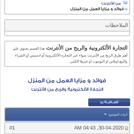
من الأنترنت
فوائد و مزايا العمل مِن المنزل
الملاحظات
التجارة الألكترونية والربح من الأنترنت
هذا القسم يحتوي علي
أهم طرق الربح من الأنترنت سواء عبر التجارة الألكترونية أو ادسنس أو الشراء
والبيع اونلاين او اليوتيوب او غيرها الكثير..
فوائد و مزايا العمل مِن المنزل
التجارة الألكترونية والربح من الأنترنت
أدوات الموضوع
1
#
30-04-2020, 04:43 AM