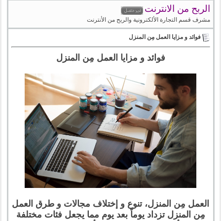
الربح من الانترنت
مشرف قسم التجارة الألكترونية والربح من الأنترنت
فوائد و مزايا العمل مِن المنزل
فوائد و مزايا العمل مِن المنزل
العمل مِن المنزل، تنوع و إختلاف مجالات و طرق العمل
مِن المنزل تزداد يوماً بعد يوم مما يجعل فئات مختلفة