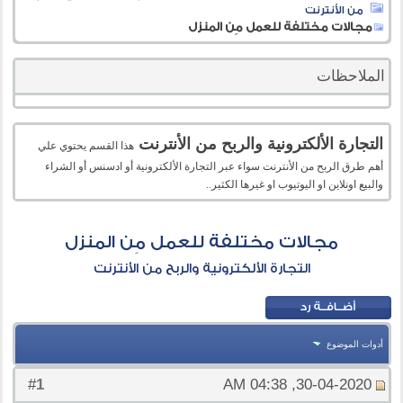
من الأنترنت
مجالات مختلفة للعمل مِن المنزل
الملاحظات
التجارة الألكترونية والربح من الأنترنت
هذا القسم يحتوي علي
أهم طرق الربح من الأنترنت سواء عبر التجارة الألكترونية أو ادسنس أو الشراء
والبيع اونلاين او اليوتيوب او غيرها الكثير..
مجالات مختلفة للعمل مِن المنزل
التجارة الألكترونية والربح من الأنترنت
أدوات الموضوع
1
#
30-04-2020, 04:38 AM