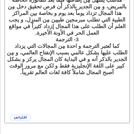
بالمريض، و مِن الجدير بالذكر أن فرص تحقيق دخل مِن
هذا المجال تزداد يوماً بعد يوم و بخاصة بين المراكز
الطبية التي تطلب مبرمجين طبيين مِن المنزل، و يجب
العلم أن الطلب على هذا المجال إزداد كثيراً في مواقع
العمل الحر في الأونة الأخيرة.
3- الترجمة
كما تُعتبر الترجمة و احدة مِن المجالات التي يزداد
الطلب عليها بشكل عالمي بسبب الإنفتاح العالمي، و مِن
الجدير بالذكر أنه و في البداية كان المجال يركز و بشكل
كبير على اللغة الإنجليزية فقط و لكن مع مرور الوقت
أصبح المجال شاملاً كافة لغات العالم تقريباً.