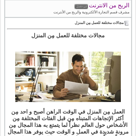
الربح من الانترنت
مشرف قسم التجارة الألكترونية والربح من الأنترنت
مجالات مختلفة للعمل مِن المنزل
مجالات مختلفة للعمل مِن المنزل
العمل مِن المنزل في الوقت الراهن أصبح و احد مِن
أكثر الإتجاهات المتبناه مِن قبل الفئات المختلفة مِن
الأشخاص حول العالم نظراً لما يتمتع به هذا المجال مِن
مرونة شديدة في العمل و الوقت حيث يوفر هذا المجال