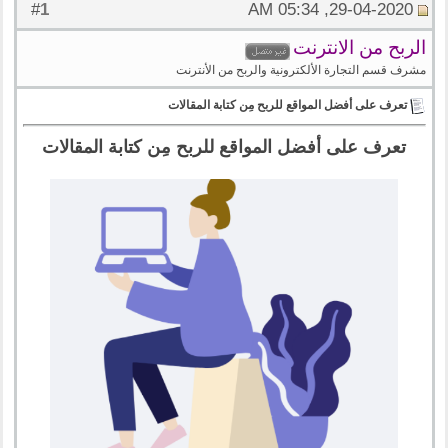
1
#
29-04-2020, 05:34 AM
الربح من الانترنت
مشرف قسم التجارة الألكترونية والربح من الأنترنت
تعرف على أفضل المواقع للربح مِن كتابة المقالات
تعرف على أفضل المواقع للربح مِن كتابة المقالات