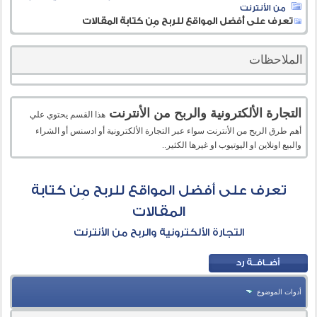
من الأنترنت
تعرف على أفضل المواقع للربح مِن كتابة المقالات
الملاحظات
التجارة الألكترونية والربح من الأنترنت
هذا القسم يحتوي علي
أهم طرق الربح من الأنترنت سواء عبر التجارة الألكترونية أو ادسنس أو الشراء
والبيع اونلاين او اليوتيوب او غيرها الكثير..
تعرف على أفضل المواقع للربح مِن كتابة
المقالات
التجارة الألكترونية والربح من الأنترنت
أدوات الموضوع