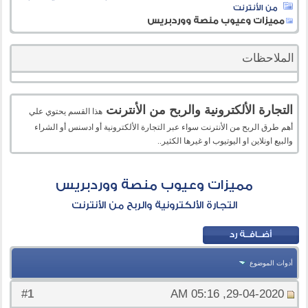
من الأنترنت
مميزات وعيوب منصة ووردبريس
الملاحظات
التجارة الألكترونية والربح من الأنترنت
هذا القسم يحتوي علي
أهم طرق الربح من الأنترنت سواء عبر التجارة الألكترونية أو ادسنس أو الشراء
والبيع اونلاين او اليوتيوب او غيرها الكثير..
مميزات وعيوب منصة ووردبريس
التجارة الألكترونية والربح من الأنترنت
أدوات الموضوع
1
#
29-04-2020, 05:16 AM