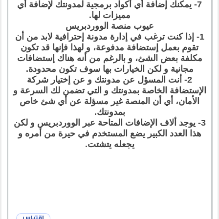
7- يمكنك إضافة أي أكواد برمجية لمدونتك لإضافة أي
مميزات لها.
عيوب منصة الووردبريس
1- إذا كنت ترغب في إدارة مدونة إحترافية لابد من أن
تقوم بعمل إستضافة مدفوعة، و لهذا فإنها قد تكون
مكلفة بعض الشئ، و بالرغم من أنه هناك إستضافات
مجانية و لكن الخيارات بها سوف تكون محدودة.
2- أنت المسؤل عن مدونتك و عن إختيار شركة
الإستضافة الخاصة بمدونتك و التي تضمن لك السرعة و
الأمان، أي أن المنصة غير مسؤلة عن أي شئ خاص
بمدونتك.
3- يوجد ألاف الإضافات المتاحة عبر الووردبريس و لكن
هذا العدد الكبير يضع المستخدم في حيرة من أمره و
يجعله يتشتت.