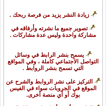
زيادة النشر يزيد من فرصة ربحك .
تصوير جميع ما نشرته وأرفاقه في
مشاركة واحدة وليس عدة مشاركات .
يسمح بنشر الرابط في وسائل
التواصل الأجتماعي كاملة ، وفي المواقع
التي تسمح بنشر الروابط .
التركيز على نشر الروابط والشرح عن
الموقع في الجروبات سواء في الفيس
بوك أو أي منصة أخرى.