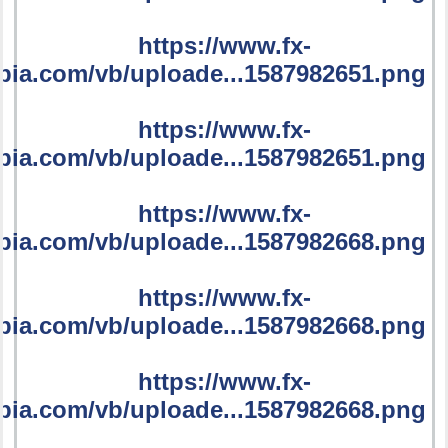
https://www.fx-
bia.com/vb/uploade...1587982651.png
https://www.fx-
bia.com/vb/uploade...1587982651.png
https://www.fx-
bia.com/vb/uploade...1587982668.png
https://www.fx-
bia.com/vb/uploade...1587982668.png
https://www.fx-
bia.com/vb/uploade...1587982668.png