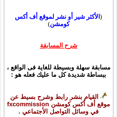
(
الأكثر شير أو نشر لموقع أف أكس
كومشن
)
شرح المسابقة
مسابقة سهلة وبسيطة للغاية فى الواقع ،
ببساطة شديدة كل ما عليك فعله هو :
القيام بنشر رابط وشرح بسيط عن
موقع أف أكس كومشن fxcommission
في وسائل التواصل الأجتماعي .