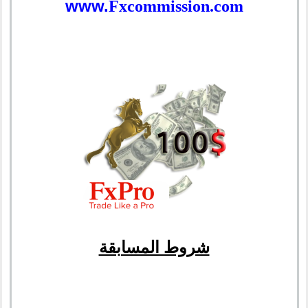
www.
Fxcommission.com
شروط المسابقة