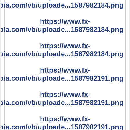
bia.com/vb/uploade...1587982184.png
https://www.fx-
bia.com/vb/uploade...1587982184.png
https://www.fx-
bia.com/vb/uploade...1587982184.png
https://www.fx-
bia.com/vb/uploade...1587982191.png
https://www.fx-
bia.com/vb/uploade...1587982191.png
https://www.fx-
bia.com/vb/uploade...1587982191.png