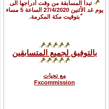
تبدأ المسابقة من وقت أدراجها الى
يوم غد الأثنين 27/4/2020 الساعة 5 مساء
ًبتوقيت مكة المكرمة.
بالتوفيق لجميع المتسابقين
مع تحيات
Fxcommission