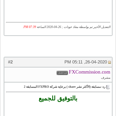
التعديل الأخير تم بواسطة معاذ عودات ; 26-04-2020 الساعة
07:39 PM
.
2
#
26-04-2020, 05:11 PM
FXCommission.com
مشرف
رد: مسابقة (الأكثر نشر share ) برعاية شركة FXPRO المسابقة 2
بالتوفيق للجميع