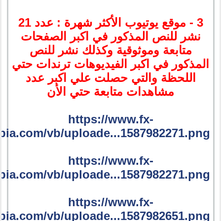
3 - موقع يوتيوب الأكثر شهرة : عدد 21
نشر للنص المذكور في اكبر الصفحات
متابعة وموثوقية وكذلك نشر للنص
المذكور في اكبر الفيديوهات ترندات حتي
اللحظة والتي حصلت علي اكبر عدد
مشاهدات متابعة حتي الأن
https://www.fx-
bia.com/vb/uploade...1587982271.png
https://www.fx-
bia.com/vb/uploade...1587982271.png
https://www.fx-
bia.com/vb/uploade...1587982651.png