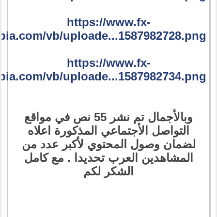
https://www.fx-
bia.com/vb/uploade...1587982728.png
https://www.fx-
bia.com/vb/uploade...1587982734.png
وبالأجمال تم نشر 55 نص في مواقع
التواصل الأجتماعي المذكورة اعلاه
لضمان وصول المحتوي لأكبر عدد من
المشاهدين العرب تحديدا . مع كامل
الشكر لكم