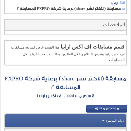
ارابيا
مسابقة (الأكثر نشر share ) برعاية شركة FXPRO المسابقة 2
الملاحظات
قسم مسابقات اف اكس ارابيا
هذا القسم خاص لمتابعة مسابقات
اف اكس ارابيا وعرض النتائج وإعلان الفائزين وطلبات سحب الأرباح لكل
المسابقات
مسابقة (الأكثر نشر share ) برعاية شركة FXPRO
المسابقة 2
قسم مسابقات اف اكس ارابيا
أدوات الموضوع