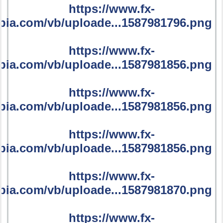
https://www.fx-
bia.com/vb/uploade...1587981796.png
https://www.fx-
bia.com/vb/uploade...1587981856.png
https://www.fx-
bia.com/vb/uploade...1587981856.png
https://www.fx-
bia.com/vb/uploade...1587981856.png
https://www.fx-
bia.com/vb/uploade...1587981870.png
https://www.fx-