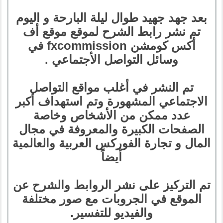
بعد جهد جهيد طوال ليلة البارحة و اليوم
تم نشر رابط الشرح لموقع موقع أف
أكس كومشن fxcommission في
وسائل التواصل الأجتماعي .
تم النشر في أغلب مواقع التواصل
الاجتماعي المشهورة وتم استهداف أكبر
عدد ممكن من الأشخاص وخاصة
الصفحات الكبيرة والمعروفة في مجال
المال و تجارة الفوركس العربية والعالمية
أيضاً
تم التركيز على نشر الروابط والشرح عن
الموقع في الجروبات مع صور مختلفة
والفيديو للتفسير.