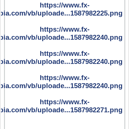
https://www.fx-
bia.com/vb/uploade...1587982225.png
https://www.fx-
bia.com/vb/uploade...1587982240.png
https://www.fx-
bia.com/vb/uploade...1587982240.png
https://www.fx-
bia.com/vb/uploade...1587982240.png
https://www.fx-
bia.com/vb/uploade...1587982271.png