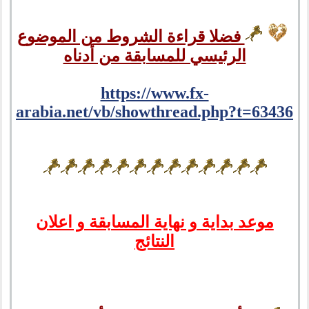
فضلا قراءة الشروط من الموضوع
الرئيسي للمسابقة من أدناه
https://www.fx-
arabia.net/vb/showthread.php?t=63436
موعد بداية و نهاية المسابقة و اعلان
النتائج