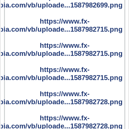
bia.com/vb/uploade...1587982699.png
https://www.fx-
bia.com/vb/uploade...1587982715.png
https://www.fx-
bia.com/vb/uploade...1587982715.png
https://www.fx-
bia.com/vb/uploade...1587982715.png
https://www.fx-
bia.com/vb/uploade...1587982728.png
https://www.fx-
bia.com/vb/uploade...1587982728.png