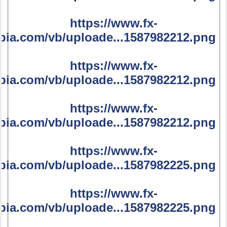
https://www.fx-
bia.com/vb/uploade...1587982212.png
https://www.fx-
bia.com/vb/uploade...1587982212.png
https://www.fx-
bia.com/vb/uploade...1587982212.png
https://www.fx-
bia.com/vb/uploade...1587982225.png
https://www.fx-
bia.com/vb/uploade...1587982225.png