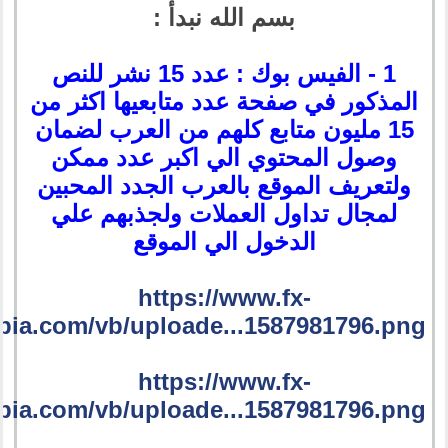
بسم الله نبدأ :
1 - الفيس بوك : عدد 15 نشر للنص
المذكور في صفحة عدد متابعيها اكثر من
15 مليون متابع كلهم من العرب لضمان
وصول المحتوي الي اكبر عدد ممكن
ولتعريف الموقع بالعرب الجدد المحبين
لمجال تداول العملات ولجذبهم علي
الدخول الي الموقع
https://www.fx-
bia.com/vb/uploade...1587981796.png
https://www.fx-
bia.com/vb/uploade...1587981796.png