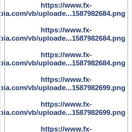
https://www.fx-
bia.com/vb/uploade...1587982684.png
https://www.fx-
bia.com/vb/uploade...1587982684.png
https://www.fx-
bia.com/vb/uploade...1587982684.png
https://www.fx-
bia.com/vb/uploade...1587982699.png
https://www.fx-
bia.com/vb/uploade...1587982699.png
https://www.fx-