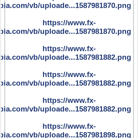
bia.com/vb/uploade...1587981870.png
https://www.fx-
bia.com/vb/uploade...1587981870.png
https://www.fx-
bia.com/vb/uploade...1587981882.png
https://www.fx-
bia.com/vb/uploade...1587981882.png
https://www.fx-
bia.com/vb/uploade...1587981882.png
https://www.fx-
bia.com/vb/uploade...1587981898.png