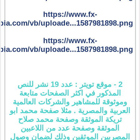
https://www.fx-
bia.com/vb/uploade...1587981898.png
https://www.fx-
bia.com/vb/uploade...1587981898.png
2 - موقع تويتر : عدد 19 نشر للنص
المذكور في اكثر الصفحات متابعة
وموثوقة للمشاهير والشركات العالمية
العربية والمصرية . مثلا صفحة محمد ابو
تريكة الموثقة وصفحة محمد صلاح
الموثقة وصفحة عدد من اللاعبين
المصريين الموثقين وذلك لضمان وصول