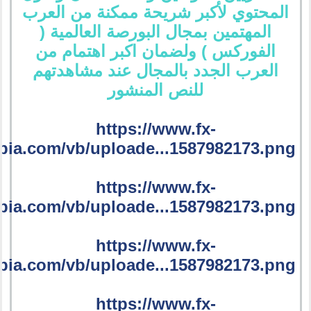
المحتوي لأكبر شريحة ممكنة من العرب
المهتمين بمجال البورصة العالمية (
الفوركس ) ولضمان اكبر اهتمام من
العرب الجدد بالمجال عند مشاهدتهم
للنص المنشور
https://www.fx-
bia.com/vb/uploade...1587982173.png
https://www.fx-
bia.com/vb/uploade...1587982173.png
https://www.fx-
bia.com/vb/uploade...1587982173.png
https://www.fx-