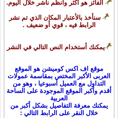
الفائز هو أكثر وأنظم ناشر خلال اليوم.
سنأخذ بالأعتبار المكان الذي تم نشر
الرابط فيه ، قوي أو ضعيف .
يمكنك أستخدام النص التالي في النشر
موقع اف اكس كوميشن هو الموقع
العربى الأكبر المختص بمقاسمة عمولات
التداول مع العميل أسبوعيا ، وهو من
أقدم وأكبر الموقع الموجودة على الساحة
العربية
يمكنك معرفة التفاصيل بشكل أكبر من
خلال النقر على الرابط التالي :