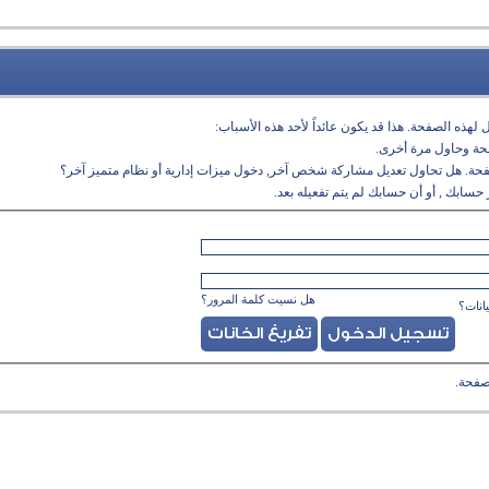
لهذه الصفحة. هذا قد يكون عائداً لأحد هذه الأسباب:
فحة وحاول مرة أخرى.
فحة. هل تحاول تعديل مشاركة شخص آخر, دخول ميزات إدارية أو نظام متميز آخر؟
حسابك , أو أن حسابك لم يتم تفعيله بعد.
هل نسيت كلمة المرور؟
انات؟
صفحة.