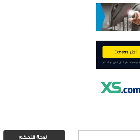
لوحة التحكم