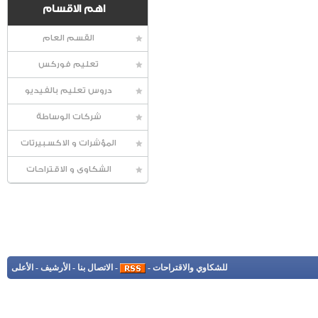
اهم الاقسام
القسم العام
تعليم فوركس
دروس تعليم بالفيديو
شركات الوساطة
المؤشرات و الاكسبيرتات
الشكاوى و الاقتراحات
للشكاوي والاقتراحات
-
-
الاتصال بنا
-
الأرشيف
-
الأعلى