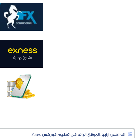
اف اكس ارابيا..الموقع الرائد فى تعليم فوركس Forex