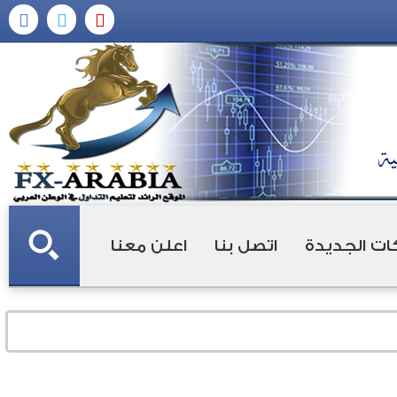
ات الجديدة
اتصل بنا
اعلن معنا